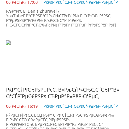
06 РёСЋР» 17:00
РќРѕРІРѕСЃС‚Рё С€РѕСѓ-Р±РёР·РЅРµСЃР°
РљР°РґСЂ: Denis Zhuravel /
YouTubeР‘Р°СЂРЅР°СѓР»СЊСЃРєРёР№ РјСѓР·С‹РєР°РЅС‚
Р“РµРЅРЅР°РґРёР№ РљРѕСЂС‡Р°РіРёРЅ,
РІС‹СЃС‚СѓРїР°СЋС‰РёР№ РїРѕРґ РїСЃРµРІРґРѕРЅРёРјРѕРј
РџР°РІРµР» РЎР°С‚Р°РЅРµРЅРєРѕ, РѕРїСЂР°РІРґР°Р»СЃСЏ Р·Р°
СЃС‚Р°РІС€РёР№ РјРµРјРѕРј С‚СЂРµРє В«Р“РѕСЃРїРѕРґСЊ-
Р“РѕСЃРїРѕРґСЊВ». РћР± СЌС‚РѕРј СЃРѕРѕР±С‰Р°РµС‚
Telegram-РєР°РЅР°Р»
РќР°С†РїСЂРѕРµРєС‚ В«РљСѓР»СЊС‚СѓСЂР°В»
СѓСЃРїРµС€РЅРѕ СЂРµР°Р»РёР·СѓРµС‚
РЈР»СЊСЏРЅРѕРІСЃРєР°СЏ РѕР±Р»Р°СЃС‚СЊ
06 РёСЋР» 16:19
РќРѕРІРѕСЃС‚Рё С€РѕСѓ-Р±РёР·РЅРµСЃР°
РќРµСЃРјРѕС‚СЂСЏ РЅР° С‚Рѕ С‡С‚Рѕ РЅС‹РЅРµС€РЅРёР№
РіРѕРґ СЃСѓС‰РµСЃС‚РІРµРЅРЅРѕ
РїРѕРґРєРѕСЂСЂРµРєС‚РёСЂРѕРІР°Р» РїР»Р°РЅС‹ Сѓ
РІСЃРµС… СЃСѓР±СЉРµРєС‚РѕРІ С„РµРґРµСЂР°С†РёРё,