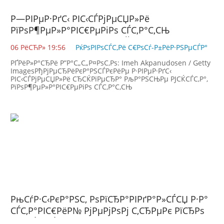
Р—РІРµР·РґС‹ РІС‹СЃРјРµСЏР»Рё
РїРѕР¶РµР»Р°РІС€РµРіРѕ СЃС‚Р°С‚СЊ
РїСЂРµР·РёРґРµРЅС‚РѕРј РЎРЁРђ РљР°РЅСЊРµ
06 РёСЋР» 19:56
РќРѕРІРѕСЃС‚Рё С€РѕСѓ-Р±РёР·РЅРµСЃР°
РЈСЌСЃС‚Р°
РҐРёР»Р°СЂРё Р”Р°С„С„Р¤РѕС‚Рѕ: Imeh Akpanudosen / Getty
ImagesРђРјРµСЂРёРєР°РЅСЃРєРёРµ Р·РІРµР·РґС‹
РІС‹СЃРјРµСЏР»Рё СЂСЌРїРµСЂР° РљР°РЅСЊРµ РЈСЌСЃС‚Р°,
РїРѕР¶РµР»Р°РІС€РµРіРѕ СЃС‚Р°С‚СЊ
РїСЂРµР·РёРґРµРЅС‚РѕРј РЎРЁРђ. РћР± СЌС‚РѕРј
СЃРѕРѕР±С‰Р°РµС‚ РёР·РґР°РЅРёРµ The Independent. Р’
РѕС‚РІРµС‚ РЅР° СЌС‚Сѓ РЅРѕРІРѕСЃС‚СЊ
РњСѓР·С‹РєР°РЅС‚ РѕРїСЂР°РІРґР°Р»СЃСЏ Р·Р°
СЃС‚Р°РІС€РёР№ РјРµРјРѕРј С‚СЂРµРє РїСЂРѕ
РРёСЃСѓСЃР°