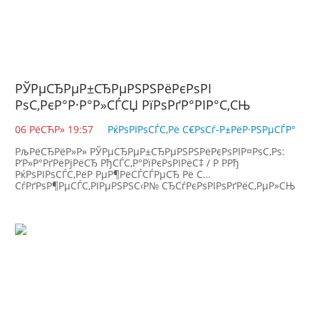
РЎРµСЂРµР±СЂРµРЅРЅРёРєРѕРІ
РѕС‚РєР°Р·Р°Р»СЃСЏ РїРѕРґР°РІР°С‚СЊ
Р¶Р°Р»РѕР±Сѓ РЅР° РїСЂРёРіРѕРІРѕСЂ РёР·-
06 РёСЋР» 19:57
РќРѕРІРѕСЃС‚Рё С€РѕСѓ-Р±РёР·РЅРµСЃР°
Р·Р° РґРµРїСЂРµСЃСЃРёРё
РљРёСЂРёР»Р» РЎРµСЂРµР±СЂРµРЅРЅРёРєРѕРІР¤РѕС‚Рѕ:
Р’Р»Р°РґРёРјРёСЂ РђСЃС‚Р°РїРєРѕРІРёС‡ / Р РРђ
РќРѕРІРѕСЃС‚РёР РµР¶РёСЃСЃРµСЂ Рё С…
СѓРґРѕР¶РµСЃС‚РІРµРЅРЅС‹Р№ СЂСѓРєРѕРІРѕРґРёС‚РµР»СЊ
В«Р“РѕРіРѕР»СЊ-С†РµРЅС‚СЂР°В» РљРёСЂРёР»Р»
РЎРµСЂРµР±СЂРµРЅРЅРёРєРѕРІ РѕС‚РєР°Р·Р°Р»СЃСЏ
РїРѕРґР°РІР°С‚СЊ Р¶Р°Р»РѕР±Сѓ РЅР° РїСЂРёРіРѕРІРѕСЂ
РњРµС‰Р°РЅСЃРєРѕРіРѕ СЂР°Р№РѕРЅРЅРѕРіРѕ СЃСѓРґР°