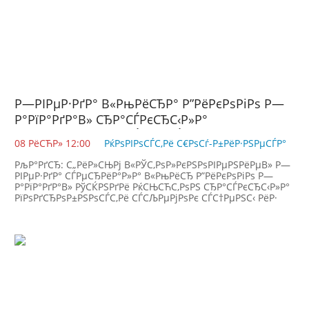
Р—РІРµР·РґР° В«РњРёСЂР° Р”РёРєРѕРіРѕ Р—
Р°РїР°РґР°В» СЂР°СЃРєСЂС‹Р»Р°
РїРѕРґСЂРѕР±РЅРѕСЃС‚Рё СЃС†РµРЅС‹
08 РёСЋР» 12:00
РќРѕРІРѕСЃС‚Рё С€РѕСѓ-Р±РёР·РЅРµСЃР°
РёР·РЅР°СЃРёР»РѕРІР°РЅРёСЏ
РљР°РґСЂ: С„РёР»СЊРј В«РЎС‚РѕР»РєРЅРѕРІРµРЅРёРµВ» Р—
РїРѕР»РёС†РµР№СЃРєРёРј
РІРµР·РґР° СЃРµСЂРёР°Р»Р° В«РњРёСЂ Р”РёРєРѕРіРѕ Р—
Р°РїР°РґР°В» РўСЌРЅРґРё РќСЊСЋС‚РѕРЅ СЂР°СЃРєСЂС‹Р»Р°
РїРѕРґСЂРѕР±РЅРѕСЃС‚Рё СЃСЉРµРјРѕРє СЃС†РµРЅС‹ РёР·
С„РёР»СЊРјР° В«РЎС‚РѕР»РєРЅРѕРІРµРЅРёРµВ» 2004
РіРѕРґР°, РІ РєРѕС‚РѕСЂРѕР№ РµРµ РіРµСЂРѕРёРЅСЋ
РЅР°СЃРёР»СѓРµС‚ РїРѕР»РёС†РµР№СЃРєРёР№. РЎР»РѕРІР°