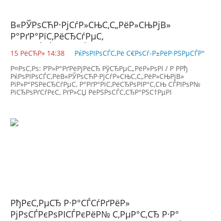
В«РЎРѕСЋР·РјСѓР»СЊС‚С„РёР»СЊРјВ»
Р°РґР°РїС‚РёСЂСѓРµС‚
СЂРѕСЃСЃРёР№СЃРєСѓСЋ Р°РЅРёРјР°С†РёСЋ
15 РёСЋР» 14:38
РќРѕРІРѕСЃС‚Рё С€РѕСѓ-Р±РёР·РЅРµСЃР°
РґР»СЏ РёРЅРѕСЃС‚СЂР°РЅС†РµРІ
Р¤РѕС‚Рѕ: Р’Р»Р°РґРёРјРёСЂ РўСЂРµС„РёР»РѕРІ / Р РРђ
РќРѕРІРѕСЃС‚РёВ«РЎРѕСЋР·РјСѓР»СЊС‚С„РёР»СЊРјВ»
РїР»Р°РЅРёСЂСѓРµС‚ Р°РґР°РїС‚РёСЂРѕРІР°С‚СЊ СЃРІРѕР№
РїСЂРѕРґСѓРєС‚ РґР»СЏ РёРЅРѕСЃС‚СЂР°РЅС†РµРІ
РїРѕСЃР»Рµ С‚РѕРіРѕ, РєР°Рє РґРѕР±СЊРµС‚СЃСЏ
РїРѕРїСѓР»СЏСЂРЅРѕСЃС‚Рё РІ Р РѕСЃСЃРёРё. РћР± СЌС‚РѕРј
РїСЂРµРґСЃРµРґР°С‚РµР»СЊ РїСЂР°РІР»РµРЅРёСЏ
СЃС‚СѓРґРёРё Р®Р»РёР°РЅР°
РђРєС‚РµСЂ Р·Р°СЃСѓРґРёР»
РјРѕСЃРєРѕРІСЃРєРёР№ С‚РµР°С‚СЂ Р·Р°