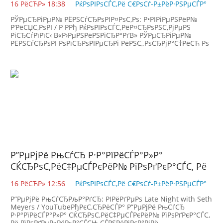
16 РёСЋР» 18:38
РќРѕРІРѕСЃС‚Рё С€РѕСѓ-Р±РёР·РЅРµСЃР°
РЎРµСЂРіРµР№ РЁРЅСѓСЂРѕРІР¤РѕС‚Рѕ: Р•РІРіРµРЅРёР№
Р‘РёСЏС‚РѕРІ / Р РРђ РќРѕРІРѕСЃС‚РёР¤СЂРѕРЅС‚РјРµРЅ
РіСЂСѓРїРїС‹ В«Р›РµРЅРёРЅРіСЂР°РґВ» РЎРµСЂРіРµР№
РЁРЅСѓСЂРѕРІ РѕРїСЂРѕРІРµСЂРі РёРЅС„РѕСЂРјР°С†РёСЋ Рѕ
СЃРІРѕРµРј РІС‹РґРІРёР¶РµРЅРёРё РЅР° РІС‹Р±РѕСЂС‹ РІ
Р“РѕСЃРґСѓРјСѓ РІ 2021 РіРѕРґСѓ, СЂР°РЅРµРµ
РѕР·РІСѓС‡РµРЅРЅСѓСЋ Р»РёРґРµСЂРѕРј РџР°СЂС‚РёРё
СЂРѕСЃС‚Р°
Р”РµРјРё РњСѓСЂ Р·Р°РїРёСЃР°Р»Р°
СЌСЂРѕС‚РёС‡РµСЃРєРёР№ РїРѕРґРєР°СЃС‚ Рё
СѓРґРёРІРёР»Р° С„Р°РЅР°С‚РѕРІ
16 РёСЋР» 12:56
РќРѕРІРѕСЃС‚Рё С€РѕСѓ-Р±РёР·РЅРµСЃР°
РёРЅС‚РµСЂСЊРµСЂРѕРј С‚СѓР°Р»РµС‚Р°
Р”РµРјРё РњСѓСЂРљР°РґСЂ: РІРёРґРµРѕ Late Night with Seth
Meyers / YouTubeРђРєС‚СЂРёСЃР° Р”РµРјРё РњСѓСЂ
Р·Р°РїРёСЃР°Р»Р° СЌСЂРѕС‚РёС‡РµСЃРєРёР№ РїРѕРґРєР°СЃС‚
Рё РїРѕРґРµР»РёР»Р°СЃСЊ СЃРЅРёРјРєР°РјРё