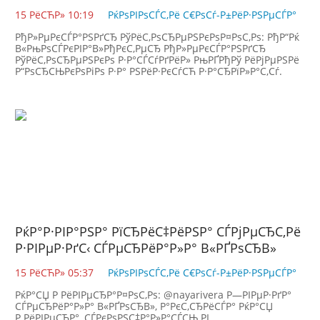
Р·Р°СЂРїР»Р°С‚Сѓ РјРµРЅРµРµ 150 С‚С‹СЃСЏС‡
15 РёСЋР» 10:19
РќРѕРІРѕСЃС‚Рё С€РѕСѓ-Р±РёР·РЅРµСЃР°
СЂСѓР±Р»РµР№
РђР»РµРєСЃР°РЅРґСЂ РўРёС‚РѕСЂРµРЅРєРѕР¤РѕС‚Рѕ: РђР“Рќ
В«РњРѕСЃРєРІР°В»РђРєС‚РµСЂ РђР»РµРєСЃР°РЅРґСЂ
РўРёС‚РѕСЂРµРЅРєРѕ Р·Р°СЃСѓРґРёР» РњРҐРђРў РёРјРµРЅРё
Р“РѕСЂСЊРєРѕРіРѕ Р·Р° РЅРёР·РєСѓСЋ Р·Р°СЂРїР»Р°С‚Сѓ.
РўР°РіР°РЅСЃРєРёР№ СЃСѓРґ С‡Р°СЃС‚РёС‡РЅРѕ
СѓРґРѕРІР»РµС‚РІРѕСЂРёР» РёСЃРєРѕРІРѕРµ
С‚СЂРµР±РѕРІР°РЅРёРµ Р°СЂС‚РёСЃС‚Р°, РїРёС€РµС‚
Telegram-РєР°РЅР°Р»
РќР°Р·РІР°РЅР° РїСЂРёС‡РёРЅР° СЃРјРµСЂС‚Рё
Р·РІРµР·РґС‹ СЃРµСЂРёР°Р»Р° В«РҐРѕСЂВ»
15 РёСЋР» 05:37
РќРѕРІРѕСЃС‚Рё С€РѕСѓ-Р±РёР·РЅРµСЃР°
РќР°СЏ Р РёРІРµСЂР°Р¤РѕС‚Рѕ: @nayarivera Р—РІРµР·РґР°
СЃРµСЂРёР°Р»Р° В«РҐРѕСЂВ», Р°РєС‚СЂРёСЃР° РќР°СЏ
Р РёРІРµСЂР°, СЃРєРѕРЅС‡Р°Р»Р°СЃСЊ РІ