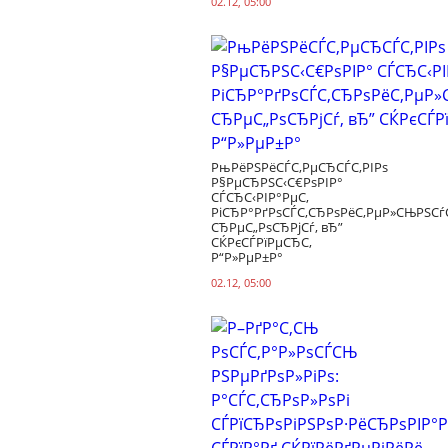
02.12, 05:00
РњРёРЅРёСЃС‚РµСЂСЃС‚РІРѕ
Р§РµСЂРЅС‹С€РѕРІР°
СЃСЂС‹РІР°РµС‚
РіСЂР°РґРѕСЃС‚СЂРѕРёС‚РµР»СЊРЅС
СЂРµС„РѕСЂРјСѓ, вЂ”
СЌРєСЃРїРµСЂС‚
Р“Р»РµР±Р°
02.12, 05:00