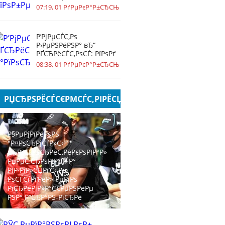
В«РЎР»СѓРіРё
07:19, 01 РґРµРєР°Р±СЂСЊ
РЅР°СЂРѕРґР°В»
РѕР±РјР°С‚РµСЂРёР»
Р¶СѓСЂРЅР°Р»РёСЃС‚Р°
Р’РјРµСЃС‚Рѕ
В«РЎС…РµРјВ»
Р›РµРЅРёРЅР° вЂ“
РҐСЂРёСЃС‚РѕСЃ: РїРѕРґ
Р—Р°РїРѕСЂРѕР¶СЊРµРј
08:38, 01 РґРµРєР°Р±СЂСЊ
РѕСЂРёРіРёРЅР°Р»СЊРЅРѕ
"РґРµРєРѕРјРјСѓРЅРёР·РёСЂРѕРІР°Р»Рё"
РїР°РјСЏС‚РЅРёРє
РІРѕР¶РґСЋ
РЏСЂРЅРЁСЃС€РΜСЃС‚РІРЁСЏ
РїСЂРѕР»РµС‚Р°СЂРёР°С‚Р°
Р§РµРјРїРёРѕРЅ
"Р¤РѕСЂРјСѓР»С‹-1"
°С‚СЊ
СЂР°СЃРєСЂРёС‚РёРєРѕРІР°Р»
РџРµС‚СЂРѕРІР° Р·Р°
РІР·РіР»СЏРґС‹ Рё
РѕСЃСѓРґРёР» РµРіРѕ
РїСЂРёРіР»Р°С€РµРЅРёРµ
РЅР° Р“СЂР°РЅ-РїСЂРё