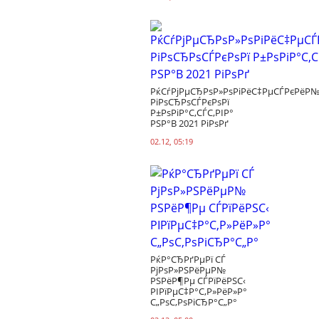
РќСѓРјРµСЂРѕР»РѕРіРёС‡РµСЃРєРёР
РіРѕСЂРѕСЃРєРѕРї
Р±РѕРіР°С‚СЃС‚РІР°
РЅР°В 2021 РіРѕРґ
02.12, 05:19
РќР°СЂРґРµРї СЃ
РјРѕР»РЅРёРµР№
РЅРёР¶Рµ СЃРїРёРЅС‹
РІРїРµС‡Р°С‚Р»РёР»Р°
С„РѕС‚РѕРіСЂР°С„Р°