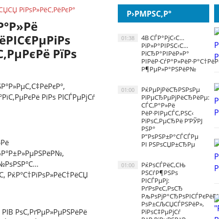
СЏСЏ РїРѕР»РёС‚РёРєР°
Р›РΜРЅС‚Р°
Р°Р»Рё
РЅРЅРІРЅСЃС‚РΜР№
ёРІС€РµРіРѕ
4В СЃР°РјС‹С…
01:38
РіР»Р°РІРЅС‹С…
С‚РµРєРё РїРѕ
РїСЂР°РІРёР»Р°
РІРёР·СѓР°Р»РёР·Р°С†РёР
Р¶РµР»Р°РЅРёР№
РќРµРјРёСЂРЅРѕРµ
01:00
РїРµСЂРµРјРёСЂРёРµ:
СЃС‚Р°Р»Рё
РёР·РІРµСЃС‚РЅС‹
РїРѕС‚РµСЂРё Р’РЎРЈ
РЅР°
Р”РѕРЅР±Р°СЃСЃРµ
»Рё
РІ РЅРѕСЏР±СЂРµ
СЂР°Р±Р»РµРЅРёР№,
Р№РѕРЅР°С…
РќРѕСЃРёС‚СЊ
01:00
РЅСѓР¶РЅРѕ
С‚ РќР°С†РїРѕР»РёС†РёСЏ
РІСЃРµРј:
РґРѕРєС‚РѕСЂ
РљРѕРјР°СЂРѕРІСЃРєРё
РѕР±СЉСЏСЃРЅРёР»,
 РІВ РѕС‚РґРµР»РµРЅРёРё
РїРѕС‡РµРјСѓ