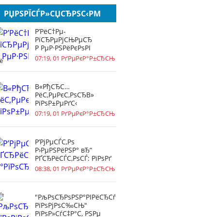
РЏРЅРЇСЃР»СЏСЂРЅС‹РΜ
Р’РёС†Рµ-
РЅРЅРІРЅСЃС‚РЁ
РїСЂРµРјСЊРµСЂ
Р РµР·РЅРёРєРѕРІ
РѕРєР°Р·Р°Р»СЃСЏ
07:19, 01 РґРµРєР°Р±СЂСЊ
ё
РѕС‡РµРЅСЊ
СЂРѕРјР°РЅС‚РёС‡РЅС‹Рј
Рё РЅР°С…РѕРґС‡РёРІС‹Рј
В«РђСЂС…
РёС‚РµРєС‚РѕСЂВ»
РїРѕР±РµРґС‹
В«РЎР»СѓРіРё
07:19, 01 РґРµРєР°Р±СЂСЊ
РЅР°СЂРѕРґР°В»
РѕР±РјР°С‚РµСЂРёР»
Р¶СѓСЂРЅР°Р»РёСЃС‚Р°
Р’РјРµСЃС‚Рѕ
В«РЎС…РµРјВ»
Р›РµРЅРёРЅР° вЂ“
РҐСЂРёСЃС‚РѕСЃ: РїРѕРґ
Р—Р°РїРѕСЂРѕР¶СЊРµРј
08:38, 01 РґРµРєР°Р±СЂСЊ
РѕСЂРёРіРёРЅР°Р»СЊРЅРѕ
"РґРµРєРѕРјРјСѓРЅРёР·РёСЂРѕРІР°Р»Рё"
РїР°РјСЏС‚РЅРёРє
Р№
"РљРѕСЂРѕРЅР°РІРёСЂСѓСЃРЅСѓСЋ
РІРѕР¶РґСЋ
РїРѕРјРѕС‰СЊ"
РїСЂРѕР»РµС‚Р°СЂРёР°С‚Р°
РїРѕР»СѓС‡Р°С‚ РЅРµ