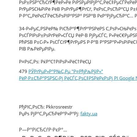
РѕР±РЅР°СЂСѓР¶РёР»Рё РїРЅРµРІРјР°С‚РёС‡РµСЃРєРёР
РґРµРЅСЊРіРё РёВ РѕРґРµР¶РґСѓ, РєРѕС‚РѕСЂР°СЏ Р±
Р·Р°С„РёРєСЃРёСЂРѕРІР°РЅР° РЅР°В РєР°РјРµСЂР°С…
34-Р»РµС‚РЅРёР№ РіСЂР°Р¶РґР°РЅРёРЅ С‚РѕР»СЊРєРѕ 
РѕСЃРІРѕР±РѕРґРёР»СЃСЏ РёР·В РјРµСЃС‚ Р»РёС€РµРЅР
РћРЅВ Р±С‹Р» РѕСЃСѓР¶РґРµРЅ Р·Р°В Р°РЅР°Р»РѕРіРёС
РІВ РљРёРµРІРµ.
Р¤РѕС‚Рѕ: РќР°С†РїРѕР»РёС†РёСЏ
479
РЎРґРµР»Р°Р№С‚Рµ "Р¤РђРљРўР«"
РёР·Р±СЂР°РЅРЅС‹Рј РёСЃС‚РѕС‡РЅРёРєРѕРј РІ Google
РђРІС‚РѕСЂ: Pkkrosreestr
РџРѕ РјР°С‚РµСЂРёР°Р»Р°Рј:
fakty.ua
Р—Р°РіСЂСѓР·РєР°...