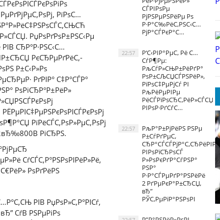
РёР·РјРµРЅРёР»
ЃРєРѕРІСЃРєРѕРіРѕ
СЃРІРѕРµ
µРґРјРµС‚РѕРј, РїРѕС…
РјРЅРµРЅРёРµ Рѕ
Р·Р°С‰РёС‚РЅС‹С…
 РЅР°Р»РёС‡РЅРѕСЃС‚СЊСЋ
РјР°СЃРєР°С…
Р»СЃСЏ. РџРѕРґРѕР±РЅС‹Рµ
 РІВ СЂР°Р·РЅС‹С…
Р‘С‹РІР°РµС‚ Рё С…
22:57
ЏР±СЂСЏ РєСЂРµРґРёС‚-
СѓР¶Рµ:
РѕРЅ Р±С‹Р»Рѕ
РљСѓР»СЊР±РёРґР°
РѕР±СЉСЏСЃРЅРёР»,
µСЂРµР· РґРІР° С‡Р°СЃР°
РїРѕС‡РµРјСѓ РІ
РЅР° РѕРіСЂР°Р±РёР»
РљРёРµРІРµ
РёСЃРїРѕСЂС‚РёР»СЃСЏ
Р»СЏРЅСЃРєРѕРј
РІРѕР·РґСѓС…
 РЁРµРІС‡РµРЅРєРѕРІСЃРєРѕРј
ѕР¶Р°СЏ РїРёСЃС‚РѕР»РµС‚РѕРј
РљР°Р±РјРёРЅ РЅРµ
22:57
‹ 2вЂ‰800В РіСЂРЅ.
Р±СѓРґРµС‚
СЂР°СЃСЃРјР°С‚СЂРёРІР
°РјРµСЂ
РІРѕРїСЂРѕСЃ
Р»Рё СѓСЃС‚Р°РЅРѕРІРёР»Рё,
Р»РѕРєРґР°СѓРЅР°
РЅР°
ЂС€РёР» РѕРґРёРЅ
Р·Р°СЃРµРґР°РЅРёРё
2 РґРµРєР°Р±СЂСЏ,
вЂ”
РЎС‚РµРїР°РЅРѕРІ
…Р°С‚СЊ РІВ РџРѕР»С‚Р°РІСѓ,
вЂ” СѓВ РЅРµРіРѕ
Р”Р°РЅРёР»РѕРІ
22:57