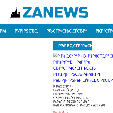
ЂРΜ
РЎРЇРЅСЂС‚
РЉСЃР»СЊС‚СЃСЂР°
РЌР°СЃР
РЂРЄС‚СЃР°Р»СЊРЅРЅ
РЄР°
Р¤РЁРЅР°РЅСЃС‹
Р РёС‚СѓР°Р»
В«Р§РёСЃС‚Р°СЏ
РІРѕРґР°В»: РєР°Рє
СЂР°СЃРєСѓСЃРёС‚СЊ
РѕР±РјР°РЅС‰РёРєРѕРІ
РёВ РјР°РЅРёРїСѓР»СЏС‚РѕСЂРѕРІ
02.12, 05:19