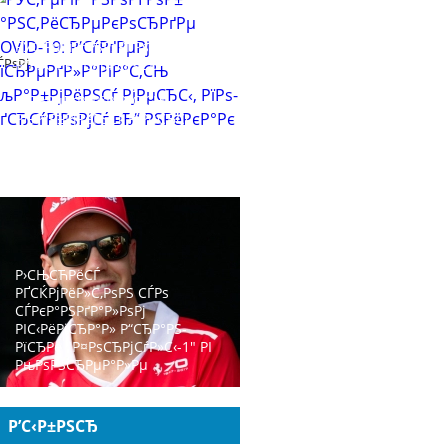
РЎС‚РµРїР°РЅРѕРІ РѕР±
РѕРј,
Р°РЅС‚РёСЂРµРєРѕСЂРґРµ
COVID-19: Р‘СѓРґРµРј
РїСЂРµРґР»Р°РіР°С‚СЊ
РљР°Р±РјРёРЅСѓ РјРµСЂС‹,
РїРѕ-РґСЂСѓРіРѕРјСѓ вЂ“
РЅРёРєР°Рє
Р›СЊСЋРёСЃ
ёР№
РҐСЌРјРёР»С‚РѕРЅ СЃРѕ
СЃРєР°РЅРґР°Р»РѕРј
РІС‹РёРіСЂР°Р» Р“СЂР°РЅ-
РёС…
РїСЂРё "Р¤РѕСЂРјСѓР»С‹-1" РІ
°С‚РµР»РµР№,
РњРѕРЅСЂРµР°Р»Рµ
Р’С‹Р±РЅСЂ