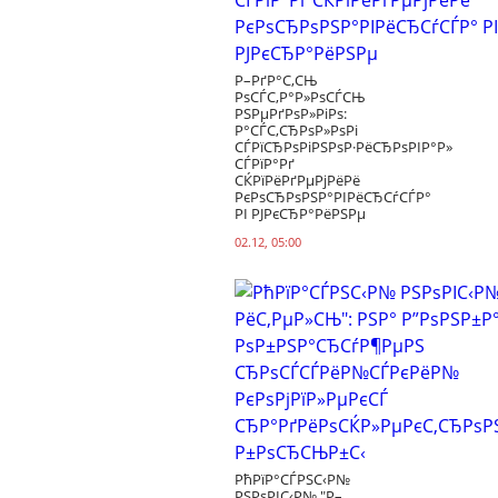
Р–РґР°С‚СЊ
РѕСЃС‚Р°Р»РѕСЃСЊ
РЅРµРґРѕР»РіРѕ:
Р°СЃС‚СЂРѕР»РѕРі
СЃРїСЂРѕРіРЅРѕР·РёСЂРѕРІР°Р»
СЃРїР°Рґ
СЌРїРёРґРµРјРёРё
РєРѕСЂРѕРЅР°РІРёСЂСѓСЃР°
РІ РЈРєСЂР°РёРЅРµ
02.12, 05:00
РћРїР°СЃРЅС‹Р№
РЅРѕРІС‹Р№ "Р–