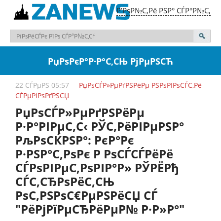
Р’РѕР№С‚Рё РЅР° СЃР°Р№С‚
РџРѕРєР°Р·Р°С‚СЊ РјРµРЅСЋ
22 СЃРµРЅ 05:57
РџРѕСЃР»РµРґРЅРёРµ РЅРѕРІРѕСЃС‚Рё
СЃРµРіРѕРґРЅСЏ
РџРѕСЃР»РµРґРЅРёРµ
Р·Р°РІРµС‚С‹ РЎС‚РёРІРµРЅР°
РљРѕСЌРЅР°: РєР°Рє
Р·РЅР°С‚РѕРє Р РѕСЃСЃРёРё
СЃРѕРІРµС‚РѕРІР°Р» РЎРЁРђ
СЃС‚СЂРѕРёС‚СЊ
РѕС‚РЅРѕС€РµРЅРёСЏ СЃ
"РёРјРїРµСЂРёРµР№ Р·Р»Р°"