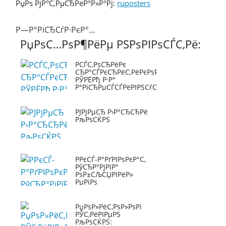
РџРѕ РјР°С‚РµСЂРёР°Р»Р°Рј:
ruposters
Р—Р°РіСЂСѓР·РєР°...
РџРѕС…РѕР¶РёРµ РЅРѕРІРѕСЃС‚Рё:
РСЃС‚РѕСЂРёРє
СЂР°СЃРєСЂРёС‚РёРєРѕРІР°Р»
РЎРЁРђ Р·Р°
Р°РіСЂРµСЃСЃРёРІРЅСѓСЋ
РїРѕР»РёС‚РёРєСѓ
РїСЂРѕС‚РёРІ Р Р¤
РЈРјРµСЂ Р›Р°СЂСЂРё
РљРѕСЌРЅ
Р­РєСЃ-Р°РґРІРѕРєР°С‚
РўСЂР°РјРїР°
РѕР±СЉСЏРІРёР»
РµРіРѕ
РјРѕС€РµРЅРЅРёРєРѕРј
РџРѕР»РёС‚РѕР»РѕРі
РЎС‚РёРІРµРЅ
РљРѕСЌРЅ: