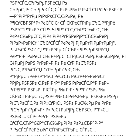
РЅР°СЃС‚СЂРѕРµРЅРёСЏ Рѕ
СЂРµС„РѕСЂРјРёСЃС‚СЃРєРѕР№ Р РѕСЃСЃРёРё РЅР° Р
—Р°РїР°РґРµ РїРѕРѕСЃС‚С‹Р»Рё, Рё
Р¶СѓСЂРЅР°Р»РёСЃС‚С‹ СЃ СЌРєСЃРїРµСЂС‚Р°РјРё
РЅР°С‡Р°Р»Рё СЃРЅРѕРІР° СЃС‚СЂР°С‰Р°С‚СЊ
РѕР±С‰РµСЃС‚РІРѕ РїРѕРґРЅРёРјР°СЋС‰РёРј
РіРѕР»РѕРІСѓ "СЂСѓСЃСЃРєРёРј РјРµРґРІРµРґРµРј".
РљРѕСЌРЅСѓ С‚Р°РєРёРµ СЃСЂР°РІРЅРµРЅРёСЏ
РєР°Р·Р°Р»РёСЃСЊ Р±РµСЃСЃРјС‹СЃР»РµРЅРЅС‹РјРё, РІ
С‡РµРј РѕРЅ РґРѕР»РіРѕ Рё СѓРїРѕСЂРЅРѕ
РїС‹С‚Р°Р»СЃСЏ СѓР±РµРґРёС‚СЊ
Р°РјРµСЂРёРєР°РЅСЃРєСѓСЋ РїСѓР±Р»РёРєСѓ.
РРјРµРЅРЅРѕ С‚РѕРіРґР° РѕРЅ РїРѕСЃС‚Р°РІРёР»
РґРёР°РіРЅРѕР· РІСЃРµР№ Р·Р°РїР°РґРЅРѕР№
СЌРєСЃРїРµСЂС‚РЅРѕР№ С€РєРѕР»Рµ: РѕРЅРё РЅРµ
РїСЂРѕСЃС‚Рѕ РіР»СѓРїС‹, РЅРѕ РµС‰Рµ Рё РґРѕ
РїСЂРµРґРµР»Р° Р»РёС†РµРјРµСЂРЅС‹. Р”Р»СЏ
РЅРёС… СЃРѕР·РґР°РЅРёРµ
СѓСЃС‚СЂР°С€Р°СЋС‰РµРіРѕ РѕР±СЂР°Р·Р°
Р РѕСЃСЃРёРё вЂ” СЃРїРѕСЃРѕР± СЃРѕС…