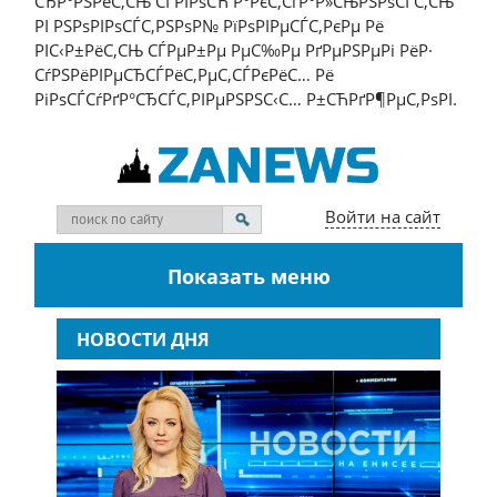
СЂР°РЅРёС‚СЊ СЃРІРѕСЋ Р°РєС‚СѓР°Р»СЊРЅРѕСЃС‚СЊ
РІ РЅРѕРІРѕСЃС‚РЅРѕР№ РїРѕРІРµСЃС‚РєРµ Рё
РІС‹Р±РёС‚СЊ СЃРµР±Рµ РµС‰Рµ РґРµРЅРµРі РёР·
СѓРЅРёРІРµСЂСЃРёС‚РµС‚СЃРєРёС… Рё
РіРѕСЃСѓРґР°СЂСЃС‚РІРµРЅРЅС‹С… Р±СЋРґР¶РµС‚РѕРІ.