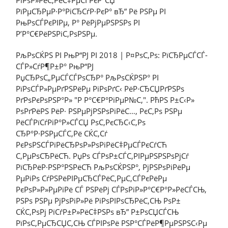
РїРѕР»РёС‚РёС‡РµСЃРєР°СЏ
РїРµСЂРµР·Р°РіСЂСѓР·РєР° вЂ” Рё РЅРµ РІ
РњРѕСЃРєРІРµ, Р° РёРјРµРЅРЅРѕ РІ
Р’Р°С€РёРЅРіС‚РѕРЅРµ.
РљРѕСЌРЅ РІ РњР“РЈ РІ 2018 | Р¤РѕС‚Рѕ: РїСЂРµСЃСЃ-
СЃР»СѓР¶Р±Р° РњР“РЈ
РџСЂРѕС„РµСЃСЃРѕСЂР° РљРѕСЌРЅР° РІ
РїРѕСЃР»РµРґРЅРёРµ РіРѕРґС‹ РёР·СЂСЏРґРЅРѕ
РґРѕРєРѕРЅР°Р» "Р Р°С€Р°РіРµР№С‚". РћРЅ Р±С‹Р»
РѕРґРёРЅ РёР· РЅРµРјРЅРѕРіРёС…, РєС‚Рѕ РЅРµ
РёСЃРїСѓРіР°Р»СЃСЏ РѕС‚РєСЂС‹С‚Рѕ
СЂР°Р·РЅРµСЃС‚Рё СЌС‚Сѓ
РєРѕРЅСЃРїРёСЂРѕР»РѕРіРёС‡РµСЃРєСѓСЋ
С‚РµРѕСЂРёСЋ. РџРѕ СЃРѕР±СЃС‚РІРµРЅРЅРѕРјСѓ
РїСЂРёР·РЅР°РЅРёСЋ РљРѕСЌРЅР°, РјРЅРѕРіРёРµ
РµРіРѕ СѓРЅРёРІРµСЂСЃРёС‚РµС‚СЃРєРёРµ
РєРѕР»Р»РµРіРё СЃ РЅРёРј СЃРѕРіР»Р°С€Р°Р»РёСЃСЊ,
РЅРѕ РЅРµ РјРѕРіР»Рё РіРѕРІРѕСЂРёС‚СЊ РѕР±
СЌС‚РѕРј РїСѓР±Р»РёС‡РЅРѕ вЂ” Р±РѕСЏСЃСЊ
РїРѕС‚РµСЂСЏС‚СЊ СЃРІРѕРё РЅР°СЃРёР¶РµРЅРЅС‹Рµ