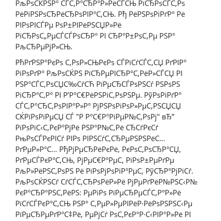
РљРѕСЌРЅР° СЃС‚Р°СЂР°Р»РёСЃСЊ РїСЂРѕСЃС‚Рѕ
РёРіРЅРѕСЂРёСЂРѕРІР°С‚СЊ. Рђ РёРЅРѕРіРґР° Рё
РІРѕРІСЃРµ РѕР±РІРёРЅСЏР»Рё
РїСЂРѕС„РµСЃСЃРѕСЂР° РІ СЂР°Р±РѕС‚Рµ РЅР°
РљСЂРµРјР»СЊ.
РћРґРЅР°РєРѕ С‚РѕР»СЊРєРѕ СЃРїСѓСЃС‚СЏ РґРІР°
РіРѕРґР° РљРѕСЌРЅ РїСЂРµРІСЂР°С‚РёР»СЃСЏ РІ
РЅР°СЃС‚РѕСЏС‰СѓСЋ РїРµСЂСЃРѕРЅСѓ РЅРѕРЅ
РіСЂР°С‚Р° РІ Р’Р°С€РёРЅРіС‚РѕРЅРµ. РўРѕРіРґР°
СЃС‚Р°СЂС‚РѕРІР°Р»Р° РјРЅРѕРіРѕР»РµС‚РЅСЏСЏ
СЌРїРѕРїРµСЏ СЃ "Р Р°С€Р°РіРµР№С‚РѕРј" вЂ”
РїРѕРїС‹С‚РєР°РјРё РЅР°Р№С‚Рё СЂСѓРєСѓ
РњРѕСЃРєРІСѓ РІРѕ РІРЅСѓС‚СЂРµРЅРЅРёС…
РґРµР»Р°С… РђРјРµСЂРёРєРё, РєРѕС‚РѕСЂР°СЏ,
РґРµСЃРєР°С‚СЊ, РјРµС€Р°РµС‚ РїРѕР±РµРґРµ
РљР»РёРЅС‚РѕРЅ Рё РїРѕРјРѕРіР°РµС‚ РўСЂР°РјРїСѓ.
РљРѕСЌРЅСѓ СѓСЃС‚СЂРѕРёР»Рё РјРµРґРёР№РЅС‹Р№
РєР°СЂР°РЅС‚РёРЅ: РµРіРѕ РїРµСЂРµСЃС‚Р°Р»Рё
РїСѓСЃРєР°С‚СЊ РЅР° С‚РµР»РµРІРёР·РёРѕРЅРЅС‹Рµ
РїРµСЂРµРґР°С‡Рё, РµРјСѓ РѕС‚РєР°Р·С‹РІР°Р»Рё РІ