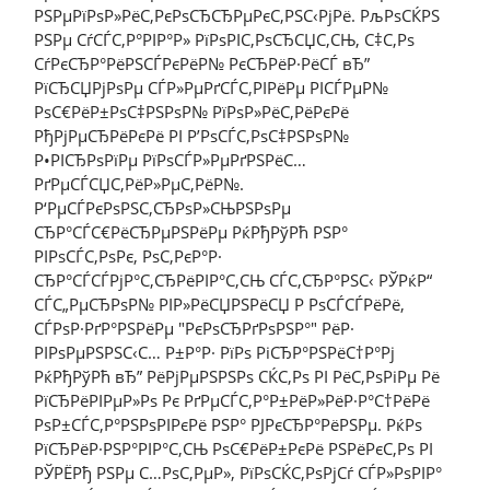
РЅРµРїРѕР»РёС‚РєРѕСЂСЂРµРєС‚РЅС‹РјРё. РљРѕСЌРЅ
РЅРµ СѓСЃС‚Р°РІР°Р» РїРѕРІС‚РѕСЂСЏС‚СЊ, С‡С‚Рѕ
СѓРєСЂР°РёРЅСЃРєРёР№ РєСЂРёР·РёСЃ вЂ”
РїСЂСЏРјРѕРµ СЃР»РµРґСЃС‚РІРёРµ РІСЃРµР№
РѕС€РёР±РѕС‡РЅРѕР№ РїРѕР»РёС‚РёРєРё
РђРјРµСЂРёРєРё РІ Р’РѕСЃС‚РѕС‡РЅРѕР№
Р•РІСЂРѕРїРµ РїРѕСЃР»РµРґРЅРёС…
РґРµСЃСЏС‚РёР»РµС‚РёР№.
Р‘РµСЃРєРѕРЅС‚СЂРѕР»СЊРЅРѕРµ
СЂР°СЃС€РёСЂРµРЅРёРµ РќРђРўРћ РЅР°
РІРѕСЃС‚РѕРє, РѕС‚РєР°Р·
СЂР°СЃСЃРјР°С‚СЂРёРІР°С‚СЊ СЃС‚СЂР°РЅС‹ РЎРќР“
СЃС„РµСЂРѕР№ РІР»РёСЏРЅРёСЏ Р РѕСЃСЃРёРё,
СЃРѕР·РґР°РЅРёРµ "РєРѕСЂРґРѕРЅР°" РёР·
РІРѕРµРЅРЅС‹С… Р±Р°Р· РїРѕ РіСЂР°РЅРёС†Р°Рј
РќРђРўРћ вЂ” РёРјРµРЅРЅРѕ СЌС‚Рѕ РІ РёС‚РѕРіРµ Рё
РїСЂРёРІРµР»Рѕ Рє РґРµСЃС‚Р°Р±РёР»РёР·Р°С†РёРё
РѕР±СЃС‚Р°РЅРѕРІРєРё РЅР° РЈРєСЂР°РёРЅРµ. РќРѕ
РїСЂРёР·РЅР°РІР°С‚СЊ РѕС€РёР±РєРё РЅРёРєС‚Рѕ РІ
РЎРЁРђ РЅРµ С…РѕС‚РµР», РїРѕСЌС‚РѕРјСѓ СЃР»РѕРІР°