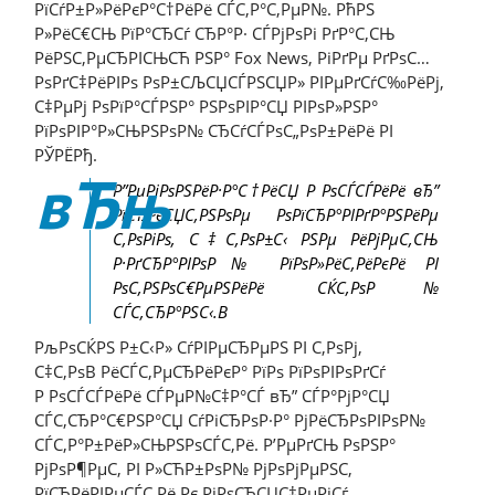
РїСѓР±Р»РёРєР°С†РёРё СЃС‚Р°С‚РµР№. РћРЅ
Р»РёС€СЊ РїР°СЂСѓ СЂР°Р· СЃРјРѕРі РґР°С‚СЊ
РёРЅС‚РµСЂРІСЊСЋ РЅР° Fox News, РіРґРµ РґРѕС…
РѕРґС‡РёРІРѕ РѕР±СЉСЏСЃРЅСЏР» РІРµРґСѓС‰РёРј,
С‡РµРј РѕРїР°СЃРЅР° РЅРѕРІР°СЏ РІРѕР»РЅР°
РїРѕРІР°Р»СЊРЅРѕР№ СЂСѓСЃРѕС„РѕР±РёРё РІ
РЎРЁРђ.
Р”РµРјРѕРЅРёР·Р°С†РёСЏ Р РѕСЃСЃРёРё вЂ”
РїСЂРёСЏС‚РЅРѕРµ РѕРїСЂР°РІРґР°РЅРёРµ
С‚РѕРіРѕ, С‡С‚РѕР±С‹ РЅРµ РёРјРµС‚СЊ
Р·РґСЂР°РІРѕР№ РїРѕР»РёС‚РёРєРё РІ
РѕС‚РЅРѕС€РµРЅРёРё СЌС‚РѕР№
СЃС‚СЂР°РЅС‹.В
РљРѕСЌРЅ Р±С‹Р» СѓРІРµСЂРµРЅ РІ С‚РѕРј,
С‡С‚РѕВ РёСЃС‚РµСЂРёРєР° РїРѕ РїРѕРІРѕРґСѓ
Р РѕСЃСЃРёРё СЃРµР№С‡Р°СЃ вЂ” СЃР°РјР°СЏ
СЃС‚СЂР°С€РЅР°СЏ СѓРіСЂРѕР·Р° РјРёСЂРѕРІРѕР№
СЃС‚Р°Р±РёР»СЊРЅРѕСЃС‚Рё. Р’РµРґСЊ РѕРЅР°
РјРѕР¶РµС‚ РІ Р»СЋР±РѕР№ РјРѕРјРµРЅС‚
РїСЂРёРІРµСЃС‚Рё Рє РіРѕСЂСЏС‡РµРјСѓ