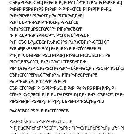
СЂРµРІРѕР»СЋС†РёРё.В РџРѕРґ СЃР°РјС‹Р№ РєРѕРЅРµС†
Р¶РёР·РЅРё РѕРЅ РѕРєР°Р·Р°Р»СЃСЏ РІ РѕРїР°Р»Рµ,
РєРѕРіРґР° РїРѕС€РµР» РїСЂРѕС‚РёРІ
РѕР±СЂР°Р·РѕРІР°РІС€РµРіРѕСЃСЏ
РєРѕРЅСЃРµРЅСЃСѓСЃР° РІРѕРєСЂСѓРі
"Р Р°С€Р°РіРµР№С‚Р°". Р’СЃСЋ СЃРІРѕСЋ
РєР°СЂСЊРµСЂСѓ РљРѕСЌРЅ Р±РѕСЂРѕР»СЃСЏ СЃ
РґРµРјРѕРЅРёР·Р°С†РёРµР№ Р РѕСЃСЃРёРё РІ
Р°РјРµСЂРёРєР°РЅСЃРєРѕРј РґРёСЃРєСѓСЂСЃРµ Рё
РїС‹С‚Р°Р»СЃСЏ РѕР±СЉСЏСЃРЅРёС‚СЊ
РІР°С€РёРЅРіС‚РѕРЅСЃРєРѕР№ СЌР»РёС‚Рµ РЅСЋР°РЅСЃС‹
СЂРѕСЃСЃРёР№СЃРєРѕР№ РїРѕР»РёС‚РёРєРё.
РњР°Р»РµРє Р”СѓРґР°РєРѕРІ
СЂР°СЃСЃРєР°Р·С‹РІР°РµС‚,В РєР°Рє РѕРЅ РІРёРґРµР»
СЃРѕР±С‹С‚РёСЏ РІ Р Р¤ Рё РЅР° С‡С‚Рѕ РѕР±СЂР°С‰Р°Р»
РІРЅРёРјР°РЅРёРµ Р°РјРµСЂРёРєР°РЅС†РµРІ.В
РљСѓСЂСЃ РЅР° Р РѕСЃСЃРёСЋ
РљРѕСЌРЅ СЂРѕРґРёР»СЃСЏ РІ
Р°РјРµСЂРёРєР°РЅСЃРєРѕР№ РіР»СѓР±РёРЅРєРµ вЂ” РІ