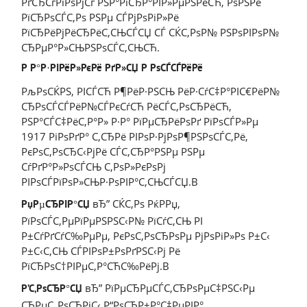
РґСЂСѓРіРѕРјСѓ РЅР°РїСЂР°РІР»РµРЅРёСЋ, РѕРЅРё
РїСЂРѕСЃС‚Рѕ РЅРµ СЃРјРѕРіР»Рё
РїСЂРёРјРёСЂРёС‚СЊСЃСЏ СЃ СЌС‚РѕР№ РЅРѕРІРѕР№
СЂРµР°Р»СЊРЅРѕСЃС‚СЊСЋ.
Р Р°Р·РІРёР»РєРё РґР»СЏ Р РѕСЃСЃРёРё
РљРѕСЌРЅ, РІСЃСЋ Р¶РёР·РЅСЊ РёР·СѓС‡Р°РІС€РёР№
СЂРѕСЃСЃРёР№СЃРєСѓСЋ РёСЃС‚РѕСЂРёСЋ,
РЅР°СЃС‡РёС‚Р°Р» Р·Р° РїРµСЂРёРѕРґ РїРѕСЃР»Рµ
1917 РіРѕРґР° С‚СЂРё РІРѕР·РјРѕР¶РЅРѕСЃС‚Рё,
РєРѕС‚РѕСЂС‹РјРё СЃС‚СЂР°РЅРµ РЅРµ
СѓРґР°Р»РѕСЃСЊ С‚РѕР»РєРѕРј
РІРѕСЃРїРѕР»СЊР·РѕРІР°С‚СЊСЃСЏ.В
вЂ” СЌС‚Рѕ РќР­Рџ,
РџРµСЂРІР°СЏ
РїРѕСЃС‚РµРїРµРЅРЅС‹Р№ РїСѓС‚СЊ РІ
Р±СѓРґСѓС‰РµРµ, РєРѕС‚РѕСЂРѕРµ РјРѕРіР»Рѕ Р±С‹
Р±С‹С‚СЊ СЃРІРѕР±РѕРґРЅС‹Рј Рё
РїСЂРѕС†РІРµС‚Р°СЋС‰РёРј.В
вЂ” РїРµСЂРµСЃС‚СЂРѕРµС‡РЅС‹Рµ
Р’С‚РѕСЂР°СЏ
СЂРµС„РѕСЂРјС‹ Р“РѕСЂР±Р°С‡РµРІР°,