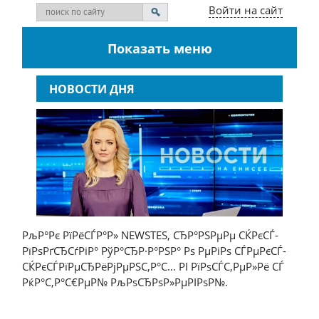
РљР°Рє РїРёСЃР°Р» NEWSTES, СЂР°РЅРµРµ СЌРєСЃ-
РїРѕРґСЂСѓРіР° РўР°СЂР·Р°РЅР° Рѕ РµРіРѕ СЃРµРєСЃ-
СЌРєСЃРїРµСЂРёРјРµРЅС‚Р°С… РІ РїРѕСЃС‚РµР»Рё СЃ
РќР°С‚Р°С€РµР№ РљРѕСЂРѕР»РµРІРѕР№.