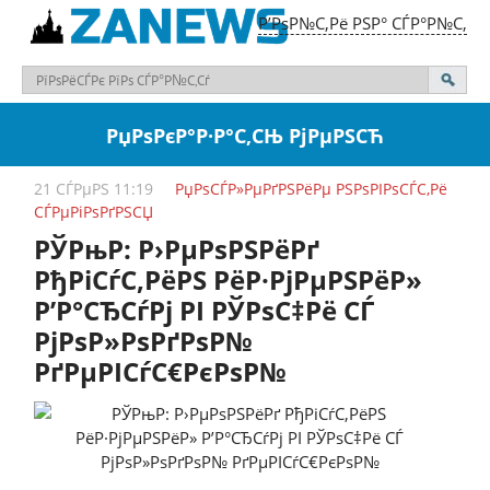
Р’РѕР№С‚Рё РЅР° СЃР°Р№С‚
РџРѕРєР°Р·Р°С‚СЊ РјРµРЅСЋ
21 СЃРµРЅ 11:19
РџРѕСЃР»РµРґРЅРёРµ РЅРѕРІРѕСЃС‚Рё
СЃРµРіРѕРґРЅСЏ
РЎРњР: Р›РµРѕРЅРёРґ
РђРіСѓС‚РёРЅ РёР·РјРµРЅРёР»
Р’Р°СЂСѓРј РІ РЎРѕС‡Рё СЃ
РјРѕР»РѕРґРѕР№
РґРµРІСѓС€РєРѕР№