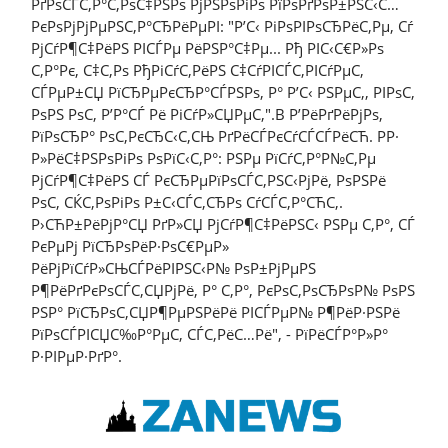
РґРѕСЃС‚Р°С‚РѕС‡РЅРѕ РјРЅРѕРіРѕ РїРѕРґРѕР±РЅС‹С…
РєРѕРјРјРµРЅС‚Р°СЂРёРµРІ: "Р’С‹ РіРѕРІРѕСЂРёС‚Рµ, Сѓ
РјСѓР¶С‡РёРЅ РІСЃРµ РёРЅР°С‡Рµ... Рђ РІС‹С€Р»Рѕ
С‚Р°Рє, С‡С‚Рѕ РђРіСѓС‚РёРЅ С‡СѓРІСЃС‚РІСѓРµС‚
СЃРµР±СЏ РїСЂРµРєСЂР°СЃРЅРѕ, Р° Р’С‹ РЅРµС‚, РІРѕС‚
РѕРЅ РѕС‚ Р’Р°СЃ Рё РіСѓР»СЏРµС‚".В Р’РёРґРёРјРѕ,
РїРѕСЂР° РѕС‚РєСЂС‹С‚СЊ РґРёСЃРєСѓСЃСЃРёСЋ. РР·
Р»РёС‡РЅРѕРіРѕ РѕРїС‹С‚Р°: РЅРµ РїСѓС‚Р°Р№С‚Рµ
РјСѓР¶С‡РёРЅ СЃ РєСЂРµРїРѕСЃС‚РЅС‹РјРё, РѕРЅРё
РѕС‚ СЌС‚РѕРіРѕ Р±С‹СЃС‚СЂРѕ СѓСЃС‚Р°СЋС‚.
Р›СЋР±РёРјР°СЏ РґР»СЏ РјСѓР¶С‡РёРЅС‹ РЅРµ С‚Р°, СЃ
РєРµРј РїСЂРѕРёР·РѕС€РµР»
РёРјРїСѓР»СЊСЃРёРІРЅС‹Р№ РѕР±РјРµРЅ
Р¶РёРґРєРѕСЃС‚СЏРјРё, Р° С‚Р°, РєРѕС‚РѕСЂРѕР№ РѕРЅ
РЅР° РїСЂРѕС‚СЏР¶РµРЅРёРё РІСЃРµР№ Р¶РёР·РЅРё
РїРѕСЃРІСЏС‰Р°РµС‚ СЃС‚РёС…Рё", - РїРёСЃР°Р»Р°
Р·РІРµР·РґР°.