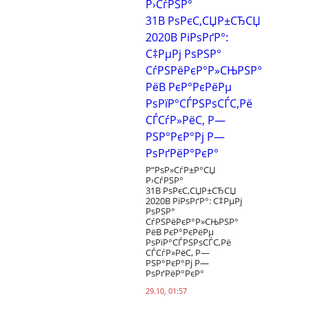
Р“РѕР»СѓР±Р°СЏ
Р›СѓРЅР°
31В РѕРєС‚СЏР±СЂСЏ
2020В РіРѕРґР°: С‡РµРј
РѕРЅР°
СѓРЅРёРєР°Р»СЊРЅР°
РёВ РєР°РєРёРµ
РѕРїР°СЃРЅРѕСЃС‚Рё
СЃСѓР»РёС‚ Р—
РЅР°РєР°Рј Р—
РѕРґРёР°РєР°
29.10, 01:57