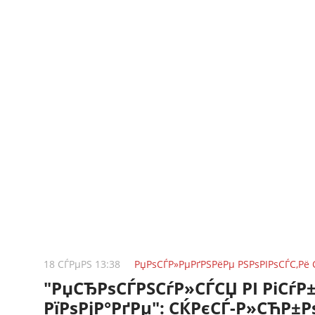
18 СЃРµРЅ 13:38
РџРѕСЃР»РµРґРЅРёРµ РЅРѕРІРѕСЃС‚Рё 
"РџСЂРѕСЃРЅСѓР»СЃСЏ РІ РіСѓ
РїРѕРјР°РґРµ": СЌРєСЃ-Р»СЋР±Р