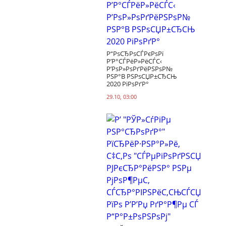
Р“РѕСЂРѕСЃРєРѕРї
Р’Р°СЃРёР»РёСЃС‹
Р’РѕР»РѕРґРёРЅРѕР№
РЅР°В РЅРѕСЏР±СЂСЊ
2020 РіРѕРґР°
29.10, 03:00