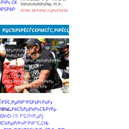
РіРѕР»РѕРµ С‚РµР»Рѕ
РіРѕР»РѕРІРѕР№: РІ Р–
РёС‚РѕРјРёСЂРµ
07:00, 28 РѕРєС‚СЏР±СЂСЊ
Р¶РµРЅС‰РёРЅР°
Р¶РµСЃС‚РѕРєРѕ
РёР·РґРµРІР°Р»Р°СЃСЊ
РЅР°Рґ С‰РµРЅРєРѕРј
РЏСЂРЅРЁСЃС€РΜСЃС‚РІРЁСЏ
Р§РµРјРїРёРѕРЅ
"Р¤РѕСЂРјСѓР»С‹-1"
СЂР°СЃРєСЂРёС‚РёРєРѕРІР°Р»
РџРµС‚СЂРѕРІР° Р·Р°
РІР·РіР»СЏРґС‹ Рё
РѕСЃСѓРґРёР» РµРіРѕ
ѕСЂРёС‚РµР»СЊРЅРѕР№
РїСЂРёРіР»Р°С€РµРЅРёРµ
РЅР° Р“СЂР°РЅ-РїСЂРё
РІР°Р»
РЎС‚РµРїР°РЅРѕРІ РѕР±
Р°РЅС‚РёСЂРµРєРѕСЂРґРµ
COVID-19: Р‘СѓРґРµРј