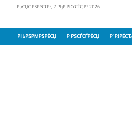
РџСЏС‚РЅРёС†Р°, 7 РђРІРіСѓСЃС‚Р° 2026
РЊРЅРΜРЅРЁСЏ
Р РЅСЃСЃРЁСЏ
Р’ РЈРЁС
РЏСЂРЅРЁСЃС€РΜСЃС‚РІРЁСЏ
РЏРЅР»РЁС‚РЁ