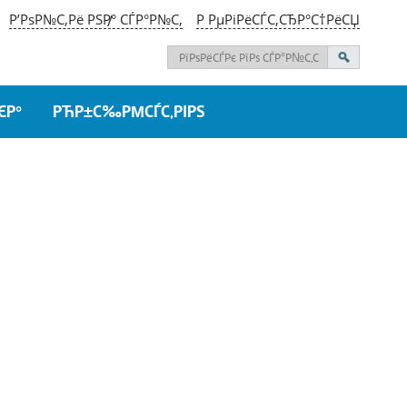
Р’РѕР№С‚Рё РЅР° СЃР°Р№С‚
Р РµРіРёСЃС‚СЂР°С†РёСЏ
ЄР°
РЋР±С‰РΜСЃС‚РІРЅ