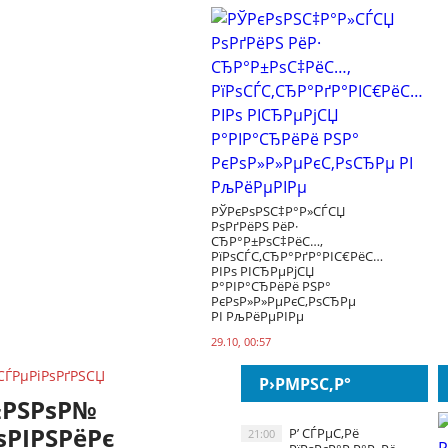
РЎРєРѕРЅС‡Р°Р»СЃСЏ
РѕРґРёРЅ РёР·
СЂР°Р±РѕС‡РёС…,
РїРѕСЃС‚СЂР°РґР°РІС€РёС…
РІРѕ РІСЂРµРјСЏ
Р°РІР°СЂРёРё РЅР°
РєРѕР»Р»РµРєС‚РѕСЂРµ
РІ РљРёРµРІРµ
29.10, 00:57
СЃРµРіРѕРґРЅСЏ
Р›РΜРЅС‚Р°
Р±РЅРѕР№
РЅРЅРІРЅСЃС‚РΜР№
ѕРІРЅРёРє
Р’ СЃРµС‚Рё
21:00