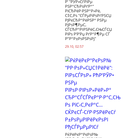
Р’ "РЎР»СѓРіРµ
РЅР°СЂРѕРґР°"
РїСЂРёР·РЅР°Р»Рё,
С‡С‚Рѕ "СЃРµРіРѕРґРЅСЏ
РЈРєСЂР°РёРЅР° РЅРµ
РјРѕР¶РµС‚
СЃСЂР°РІРЅРёС‚СЊСЃСЏ
РїРѕ Р’Р’Рџ РґР°Р¶Рµ СЃ
Р“Р°Р±РѕРЅРѕРј"
29.10, 02:57
РќРёРєР°РєРѕР№