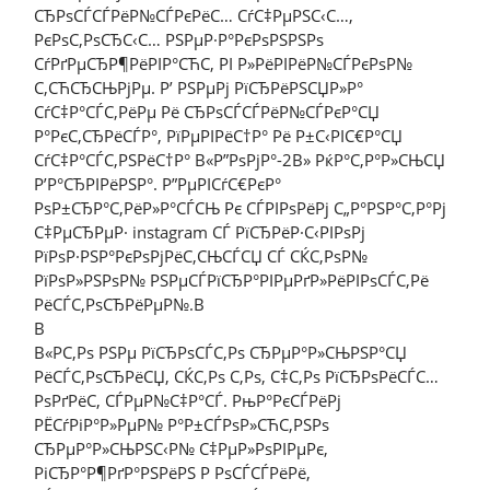
СЂРѕСЃСЃРёР№СЃРєРёС… СѓС‡РµРЅС‹С…,
РєРѕС‚РѕСЂС‹С… РЅРµР·Р°РєРѕРЅРЅРѕ
СѓРґРµСЂР¶РёРІР°СЋС‚ РІ Р»РёРІРёР№СЃРєРѕР№
С‚СЋСЂСЊРјРµ. Р’ РЅРµРј РїСЂРёРЅСЏР»Р°
СѓС‡Р°СЃС‚РёРµ Рё СЂРѕСЃСЃРёР№СЃРєР°СЏ
Р°РєС‚СЂРёСЃР°, РїРµРІРёС†Р° Рё Р±С‹РІС€Р°СЏ
СѓС‡Р°СЃС‚РЅРёС†Р° В«Р”РѕРјР°-2В» РќР°С‚Р°Р»СЊСЏ
Р’Р°СЂРІРёРЅР°. Р”РµРІСѓС€РєР°
РѕР±СЂР°С‚РёР»Р°СЃСЊ Рє СЃРІРѕРёРј С„Р°РЅР°С‚Р°Рј
С‡РµСЂРµР· instagram СЃ РїСЂРёР·С‹РІРѕРј
РїРѕР·РЅР°РєРѕРјРёС‚СЊСЃСЏ СЃ СЌС‚РѕР№
РїРѕР»РЅРѕР№ РЅРµСЃРїСЂР°РІРµРґР»РёРІРѕСЃС‚Рё
РёСЃС‚РѕСЂРёРµР№.В
В
В«Р­С‚Рѕ РЅРµ РїСЂРѕСЃС‚Рѕ СЂРµР°Р»СЊРЅР°СЏ
РёСЃС‚РѕСЂРёСЏ, СЌС‚Рѕ С‚Рѕ, С‡С‚Рѕ РїСЂРѕРёСЃС…
РѕРґРёС‚ СЃРµР№С‡Р°СЃ. РњР°РєСЃРёРј
РЁСѓРіР°Р»РµР№ Р°Р±СЃРѕР»СЋС‚РЅРѕ
СЂРµР°Р»СЊРЅС‹Р№ С‡РµР»РѕРІРµРє,
РіСЂР°Р¶РґР°РЅРёРЅ Р РѕСЃСЃРёРё,