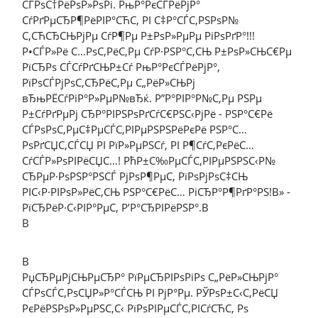
СЃРѕС†РёРѕР»РѕРі. РњР°РєСЃРёРјР°
СѓРґРµСЂР¶РёРІР°СЋС‚ РІ С‡Р°СЃС‚РЅРѕР№
С‚СЋСЂСЊРјРµ СѓР¶Рµ Р±РѕР»РµРµ РіРѕРґР°!!!
Р•СЃР»Рё С…РѕС‚РёС‚Рµ СѓР·РЅР°С‚СЊ Р±РѕР»СЊС€Рµ
РїСЂРѕ СЃСѓРґСЊР±Сѓ РњР°РєСЃРёРјР°,
РїРѕСЃРјРѕС‚СЂРёС‚Рµ С„РёР»СЊРј
вЂњРЁСѓРіР°Р»РµР№вЂќ. Р”Р°РІР°Р№С‚Рµ РЅРµ
Р±СѓРґРµРј СЂР°РІРЅРѕРґСѓС€РЅС‹РјРё - РЅР°С€Рё
СЃРѕРѕС‚РµС‡РµСЃС‚РІРµРЅРЅРёРєРё РЅР°С…
РѕРґСЏС‚СЃСЏ РІ РїР»РµРЅСѓ, РІ Р¶СѓС‚РєРёС…
СѓСЃР»РѕРІРёСЏС…! РћР±С‰РµСЃС‚РІРµРЅРЅС‹Р№
СЂРµР·РѕРЅР°РЅСЃ РјРѕР¶РµС‚ РїРѕРјРѕС‡СЊ
РІС‹Р·РІРѕР»РёС‚СЊ РЅР°С€РёС… РіСЂР°Р¶РґР°РЅ!В» -
РїСЂРёР·С‹РІР°РµС‚ Р’Р°СЂРІРёРЅР°.В
В
В
РџСЂРµРјСЊРµСЂР° РїРµСЂРІРѕРіРѕ С„РёР»СЊРјР°
СЃРѕСЃС‚РѕСЏР»Р°СЃСЊ РІ РјР°Рµ. РЎРѕР±С‹С‚РёСЏ
РєРёРЅРѕР»РµРЅС‚С‹ РїРѕРІРµСЃС‚РІСѓСЋС‚ Рѕ