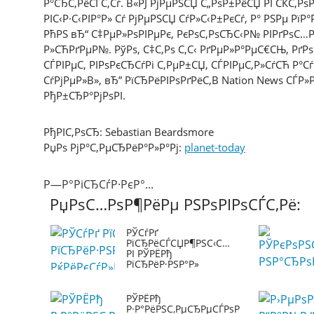
Р°СЂС‚РёСЃС‚Сѓ. В«РЈ РјРµРЅСЏ С„РѕР±РёСЏ РІ СЌС‚РѕР
РІС‹Р·С‹РІР°Р» Сѓ РјРµРЅСЏ СѓР»С‹Р±РєСѓ, Р° РЅРµ РїР
РћРЅ вЂ“ С‡РµР»РѕРІРµРє, РєРѕС‚РѕСЂС‹Р№ РІРґРѕС…
Р»СЋРґРµР№. РўРѕ, С‡С‚Рѕ С‚С‹ РґРµР»Р°РµС€СЊ, РґР
СЃРІРµС‚ РІРѕРєСЂСѓРі С‚РµР±СЏ, СЃРІРµС‚Р»СѓСЋ Р°СѓС
СѓРјРµР»В», вЂ” РїСЂРёРІРѕРґРёС‚В Nation News СЃР»Рѕ
РђР±СЂР°РјРѕРІ.
РђРІС‚РѕСЂ: Sebastian Beardsmore
РџРѕ РјР°С‚РµСЂРёР°Р»Р°Рј:
planet-today
Р—Р°РіСЂСѓР·РєР°...
РџРѕС…РѕР¶РёРµ РЅРѕРІРѕСЃС‚Рё:
РЎСѓРґ
РїСЂРёСЃСЏР¶РЅС‹С…
РІ РЎРЁРђ
РїСЂРёР·РЅР°Р»
СЂРѕСЃСЃРёСЏРЅРёРЅР°
РќРёРєСѓР»РёРЅР°
РІРёРЅРѕРІРЅС‹Рј РІ
РЎРЁРђ
РєРёР±РµСЂРїСЂРµСЃС‚СѓРїР»РµРЅРёС
Р·Р°РёРЅС‚РµСЂРµСЃРѕРІР°Р»РёСЃСЊ