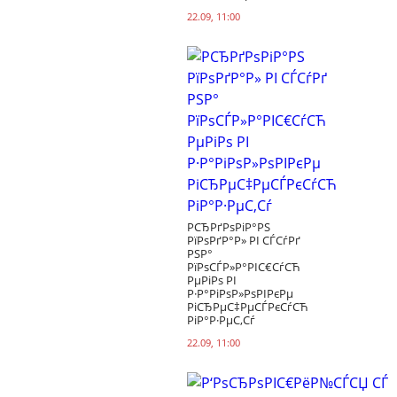
22.09, 11:00
Р­СЂРґРѕРіР°РЅ
РїРѕРґР°Р» РІ СЃСѓРґ
РЅР°
РїРѕСЃР»Р°РІС€СѓСЋ
РµРіРѕ РІ
Р·Р°РіРѕР»РѕРІРєРµ
РіСЂРµС‡РµСЃРєСѓСЋ
РіР°Р·РµС‚Сѓ
22.09, 11:00