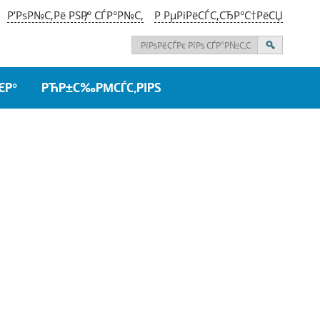
Р’РѕР№С‚Рё РЅР° СЃР°Р№С‚
Р РµРіРёСЃС‚СЂР°С†РёСЏ
ЄР°
РЋР±С‰РΜСЃС‚РІРЅ