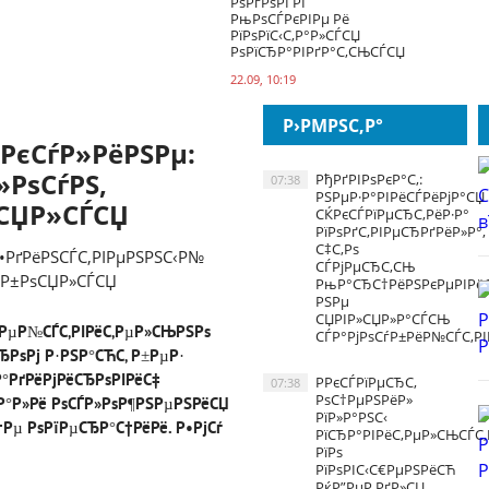
РѕРґРѕРІ РІ
РњРѕСЃРєРІРµ Рё
РїРѕРїС‹С‚Р°Р»СЃСЏ
РѕРїСЂР°РІРґР°С‚СЊСЃСЏ
22.09, 10:19
Р›РΜРЅС‚Р°
ёРєСѓР»РёРЅРµ:
РЅРЅРІРЅСЃС‚РΜР№
»РѕСѓРЅ,
РђРґРІРѕРєР°С‚:
07:38
РЅРµР·Р°РІРёСЃРёРјР°СЏ
ѕСЏР»СЃСЏ
СЌРєСЃРїРµСЂС‚РёР·Р°
РїРѕРґС‚РІРµСЂРґРёР»Р°,
С‡С‚Рѕ
СЃРјРµСЂС‚СЊ
РњР°СЂС†РёРЅРєРµРІРё
РЅРµ
СЏРІР»СЏР»Р°СЃСЊ
РґРµР№СЃС‚РІРёС‚РµР»СЊРЅРѕ
СЃР°РјРѕСѓР±РёР№СЃС‚РІ
ЂРѕРј Р·РЅР°СЋС‚ Р±РµР·
°РґРёРјРёСЂРѕРІРёС‡
Р­РєСЃРїРµСЂС‚
07:38
РѕС†РµРЅРёР»
‚Р°Р»Рё РѕСЃР»РѕР¶РЅРµРЅРёСЏ
РїР»Р°РЅС‹
Рµ РѕРїРµСЂР°С†РёРё. Р•РјСѓ
РїСЂР°РІРёС‚РµР»СЊСЃС‚
РїРѕ
РїРѕРІС‹С€РµРЅРёСЋ
РќР”РџР РґР»СЏ