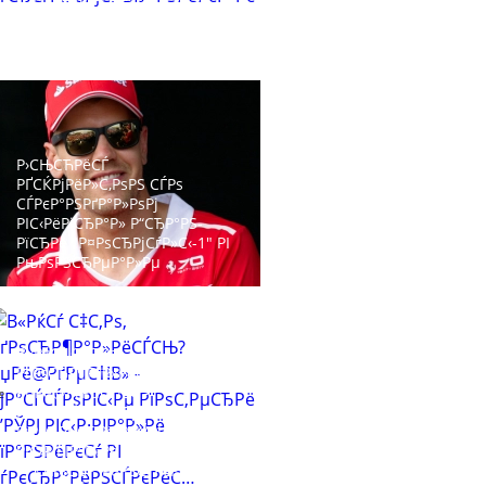
РїРѕ-РґСЂСѓРіРѕРјСѓ вЂ“
РЅРёРєР°Рє
Р›СЊСЋРёСЃ
РҐСЌРјРёР»С‚РѕРЅ СЃРѕ
СЃРєР°РЅРґР°Р»РѕРј
РІС‹РёРіСЂР°Р» Р“СЂР°РЅ-
РїСЂРё "Р¤РѕСЂРјСѓР»С‹-1" РІ
РњРѕРЅСЂРµР°Р»Рµ
В«РќСѓ С‡С‚Рѕ,
РґРѕСЂР¶Р°Р»РёСЃСЊ?
РџРё@РґРµС†!В» -
№
РјР°СЃСЃРѕРІС‹Рµ
РїРѕС‚РµСЂРё Р’РЎРЈ
РІС‹Р·РІР°Р»Рё РїР°РЅРёРєСѓ
РІ СѓРєСЂР°РёРЅСЃРєРёС…