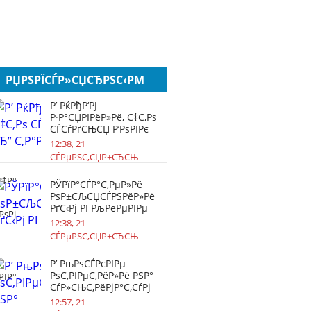
РЏРЅРЇСЃР»СЏСЂРЅС‹РΜ
Р’ РќРђР‘РЈ
РЅРЅРІРЅСЃС‚РЁ
Р·Р°СЏРІРёР»Рё, С‡С‚Рѕ
СЃСѓРґСЊСЏ Р’РѕРІРє
вЂ” С‚Р°РєРё
12:38, 21
РїРѕРґРѕР·СЂРµРІР°РµРјС‹Р№
СЃРµРЅС‚СЏР±СЂСЊ
С‡Р°
РЎРїР°СЃР°С‚РµР»Рё
РѕР±СЉСЏСЃРЅРёР»Рё
РґС‹Рј РІ РљРёРµРІРµ
РѕРј
12:38, 21
СЃРµРЅС‚СЏР±СЂСЊ
Р’ РњРѕСЃРєРІРµ
РѕС‚РІРµС‚РёР»Рё РЅР°
РІР°
СѓР»СЊС‚РёРјР°С‚СѓРј
РЎРЁРђ РїРѕ
12:57, 21
РїСЂРѕРґР»РµРЅРёСЋ