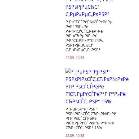
Р РѕСЃСЃРёР№СЃРєРёРµ
Р±Р°РЅРєРё
Р·Р°РїСѓСЃС‚РёР»Рё
РїРµСЂРµРІРѕРґ
Р·Р°СЂРїР»Р°С‚ РїРѕ
РЅРѕРјРµСЂСѓ
С‚РµР»РµС„РѕРЅР°
22.09, 10:38
Р¦РµРЅР°Рј РЅР°
РЅРѕРІРѕСЃС‚СЂРѕР№РєРё
РІ Р РѕСЃСЃРёРё
РїСЂРµРґСЃРєР°Р·Р°Р»Рё
СЂРѕСЃС‚ РЅР° 15%
22.09, 10:38