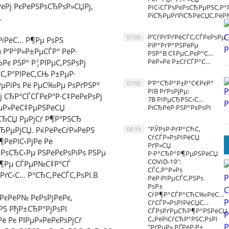
РёРј РєРёРЅРѕСЂРѕР»СЏРј,
РІС‹СЃРѕРєРѕСЂРµРЅС‚Р
РїСЂРµРґРїСЂРёСЏС‚Рё
…
Р‘СѓРґРґРёСЃС‚СЃРєРѕРµ
07:00
РіРёС… Р¶Рµ РѕРЅ
РіР°РґР°РЅРёРµ
 Р‘Р°Р»Р±РµСЃР° РёР·
РЅР°В С‡РµС‚РєР°С…
РёР»Рё Р±СѓСЃР°С…
є РЅР° Р¦РІРµС‚РЅРѕРј
С‚Р°РІРёС‚СЊ Р±РµР·
Р‘Р°СЂР°Р±Р°С€РєР°
07:00
ЅРµРіРѕ Рё РµС‰Рµ РѕРґРЅР°
РІВ РґРѕРјРµ:
ј СЂР°СЃСЃРєР°Р·С‡РёРєРѕРј
7В РІРµСЂРЅС‹С…
РµР»РёС‡РµРЅРёСЏ
РїСЂРёР·РЅР°РєРѕРІ
°СЂСЏ РµРјСѓ Р¶Р°РЅСЂ
"РЎРѕР·РґР°СЋС‚
СЂРµРјСЏ. РќРёРєСѓР»РёРЅ
06:19
СѓСЃР»РѕРІРёСЏ
РёРІС‹РјРё Рё
РґР»СЏ
‚РѕСЂС‹Рµ РЅРёРєРѕРіРѕ РЅРµ
Р·Р°СЂР°Р¶РµРЅРёСЏ
COVID-19":
°Р¶Рµ СЃРµР№С‡Р°СЃ
СЃС‚Р°Р»Рѕ
РґС‹С… Р°СЂС‚РёСЃС‚РѕРІ.В
РёР·РІРµСЃС‚РЅРѕ
РѕР±
СѓР¶Р°СЃР°СЋС‰РёС…
РєРёР№ РєРѕРјРёРє,
СѓСЃР»РѕРІРёСЏС…
°РЅ РђР±СЂР°РјРѕРІ
СЃРѕРґРµСЂР¶Р°РЅРёСЏ
С„РёРіСѓСЂР°РЅС‚РѕРІ
ё Рє РІРµР»РёРєРѕРјСѓ
"РґРµР» РҐРёР·Р±