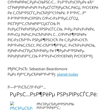
СѓРґРёРІРёС‚РµР»СЊРЅС‹С… Р±Р°Р±РѕС‡РµРє вЂ“
СЃРёРјРІРѕР»РѕРІ Р±РµСЃСЃРјРµСЂС‚РёСЏ, РґСѓС€Рё
Рё С‚СЂР°РЅСЃС„РѕСЂРјР°С†РёРё. Р Р°РґС…Р°
Р·Р°РіР°РґРѕС‡РЅРѕ СѓР»С‹Р±Р°РµС‚СЃСЏ,
РІСЃРјР°С‚СЂРёРІР°СЏСЃСЊ РІ
Р±РµСЃРєРѕРЅРµС‡РЅРѕСЃС‚СЊ. Р•Рµ РѕР±Р»РёРє,
РґР»СЏ РєРѕС‚РѕСЂРѕРіРѕ С…СѓРґРѕР¶РЅРёРє
РІС‹Р±СЂР°Р» РЅРµР¶РЅСѓСЋ Рё С‚РµРїР»СѓСЋ
РїР°Р»РёС‚СЂСѓ, РІС‹СЂР°Р¶Р°РµС‚ Р»СЋР±РѕРІСЊ,
РјРёР»РѕСЃРµСЂРґРёРµ Рё Р¶РµР»Р°РЅРёРµ
РїРѕРјРѕРіР°С‚СЊ Р·Р°Р±Р»СѓРґС€РёРј РґСѓС€Р°Рј.
РђРІС‚РѕСЂ: Sebastian Beardsmore
РџРѕ РјР°С‚РµСЂРёР°Р»Р°Рј:
planet-today
Р—Р°РіСЂСѓР·РєР°...
РџРѕС…РѕР¶РёРµ РЅРѕРІРѕСЃС‚Рё:
РћС‡РµСЂРµРґРЅРѕР№
РїР»Р°РіРёР°С‚: