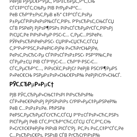
РёРјВ РјРµС€Р°РµС‚ РѕР±СЂРµС‚Р°С‚СЊ
СЃС‡Р°СЃС‚СЊРµ РІВ РґРµР»Р°С…
РёВ СЂР°Р±РѕС‚РµВ вЂ” С‡Р°СЃС‚РѕРµ
Р±РµСЃРїРѕРєРѕР№СЃС‚РІРѕ. Р‘РѕСЂРѕС‚СЊСЃСЏ
СЃВ РЅРёРј РјРѕР¶РЅРѕ РїРѕСЃСЂРµРґСЃС‚РІРѕРј
РїСЏС‚Рё РїРѕР»РµР·РЅС‹С… С‚РµС…РЅРёРє.
РЎРєРѕСЂРїРёРѕРЅС‹ СЏРІР»СЏСЋС‚СЃСЏ
С‚Р°Р»Р°РЅС‚Р»РёРІС‹РјРё Р»СЋРґСЊРјРё,
РєРѕС‚РѕСЂС‹Рµ СЃРїРѕСЃРѕР±РЅС‹ РЅР°Р№С‚Рё
СЃРµР±СЏ РІВ СЃР°РјС‹С… СЂР°Р·РЅС‹С…
СЃС„РµСЂР°С…, РїРѕСЌС‚РѕРјСѓ РёРјВ РЅСѓР¶РµРЅ
Р»РёС€СЊ РЅРµР±РѕР»СЊС€РѕР№ РёРјРїСѓР»СЊСЃ.
РЎС‚СЂРµР»РµС†
РЈВ РЎС‚СЂРµР»СЊС†РѕРІ РїРѕСЂРѕР№
СЃР»РёС€РєРѕРј РјРЅРѕРіРѕ СѓРІР»РµС‡РµРЅРёР№
РёВ С…РѕР±Р±Рё. РћРЅРё
РёРЅС‚РµСЂРµСЃСѓСЋС‚СЃСЏ Р°Р±СЃРѕР»СЋС‚РЅРѕ
РІСЃРµРј РёВ СЃС‚Р°СЂР°СЋС‚СЃСЏ СЃС‚Р°С‚СЊ
Р»СѓС‡С€РёРјРё РІРѕВ РІСЃС‘Рј. Р­С‚Рѕ РѕС‚С‡Р°СЃС‚Рё
С…РѕСЂРѕС€Рѕ, РЅРѕВ СЃВ РґСЂСѓРіРѕР№