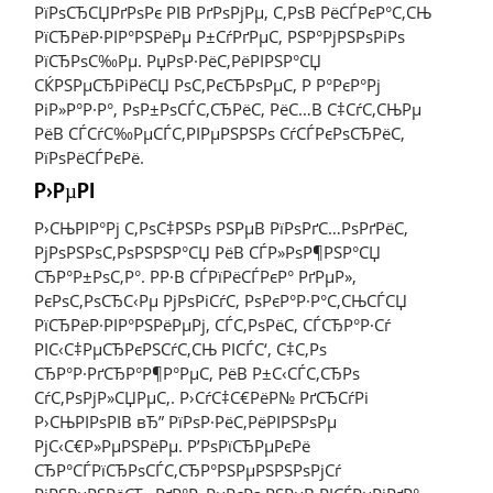
РїРѕСЂСЏРґРѕРє РІВ РґРѕРјРµ, С‚РѕВ РёСЃРєР°С‚СЊ
РїСЂРёР·РІР°РЅРёРµ Р±СѓРґРµС‚ РЅР°РјРЅРѕРіРѕ
РїСЂРѕС‰Рµ. РџРѕР·РёС‚РёРІРЅР°СЏ
СЌРЅРµСЂРіРёСЏ РѕС‚РєСЂРѕРµС‚ Р Р°РєР°Рј
РіР»Р°Р·Р°, РѕР±РѕСЃС‚СЂРёС‚ РёС…В С‡СѓС‚СЊРµ
РёВ СЃСѓС‰РµСЃС‚РІРµРЅРЅРѕ СѓСЃРєРѕСЂРёС‚
РїРѕРёСЃРєРё.
Р›РµРІ
Р›СЊРІР°Рј С‚РѕС‡РЅРѕ РЅРµВ РїРѕРґС…РѕРґРёС‚
РјРѕРЅРѕС‚РѕРЅРЅР°СЏ РёВ СЃР»РѕР¶РЅР°СЏ
СЂР°Р±РѕС‚Р°. РР·В СЃРїРёСЃРєР° РґРµР»,
РєРѕС‚РѕСЂС‹Рµ РјРѕРіСѓС‚ РѕРєР°Р·Р°С‚СЊСЃСЏ
РїСЂРёР·РІР°РЅРёРµРј, СЃС‚РѕРёС‚ СЃСЂР°Р·Сѓ
РІС‹С‡РµСЂРєРЅСѓС‚СЊ РІСЃС‘, С‡С‚Рѕ
СЂР°Р·РґСЂР°Р¶Р°РµС‚ РёВ Р±С‹СЃС‚СЂРѕ
СѓС‚РѕРјР»СЏРµС‚. Р›СѓС‡С€РёР№ РґСЂСѓРі
Р›СЊРІРѕРІВ вЂ” РїРѕР·РёС‚РёРІРЅРѕРµ
РјС‹С€Р»РµРЅРёРµ. Р’РѕРїСЂРµРєРё
СЂР°СЃРїСЂРѕСЃС‚СЂР°РЅРµРЅРЅРѕРјСѓ