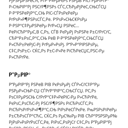
РјРЅРµРЅРёСЋ, РґР°Р»РµРєРѕ РЅРµВ РІСЃРµРіРґР°
Р›СЊРІР°Рј РЅСѓР¶РЅРѕ СЃС‚СЂРµРјРёС‚СЊСЃСЏ
Р·Р°РЅРёРјР°С‚СЊ РІС‹СЃРѕРєРёРµ
РґРѕР»Р¶РЅРѕСЃС‚Рё. Р‘РѕР»СЊС€РѕРµ
Р·РЅР°С‡РµРЅРёРµ РґР»СЏ РЅРёС…
РёРіСЂР°РµС‚В С‚Рѕ, СЃВ РєРµРј РѕРЅРё Р±СѓРґСѓС‚
СЂР°Р±РѕС‚Р°С‚СЊ РёВ Р·Р°РЅРёРјР°С‚СЊСЃСЏ
Р»СЋР±РёРјС‹Рј РґРµР»РѕРј. Р“Р»Р°РІРЅРѕРµ,
С‡С‚РѕР±С‹ СЌС‚Рѕ Р±С‹Р»Рё РїСЂРёСЏС‚РЅС‹Рµ
Р»СЋРґРё.
Р”РµРІР°
Р”РµРІР°Рј РЅРёВ РІВ РєРѕРµРј СЃР»СѓС‡Р°Рµ
РЅРµР»СЊР·СЏ СЃРґР°РІР°С‚СЊСЃСЏ. Р­С‚Рѕ
РѕС‡РµРЅСЊ СѓРґР°С‡Р»РёРІС‹Рµ Р»СЋРґРё,
РєРѕС‚РѕСЂС‹Рј РЅСѓР¶РЅРѕ РїСЂРѕСЃС‚Рѕ
РїСЂРѕРґРѕР»Р¶Р°С‚СЊ РїРѕРёСЃРєРё. РњРЅРѕРіРёРµ
Р±СЂРѕСЃР°СЋС‚ СЌС‚Рѕ РµС‰Рµ РІВ СЂР°РЅРЅРµР№
РјРѕР»РѕРґРѕСЃС‚Рё, РїРѕС‚РѕРјСѓ С‡С‚Рѕ Р”РµРІР°Рј