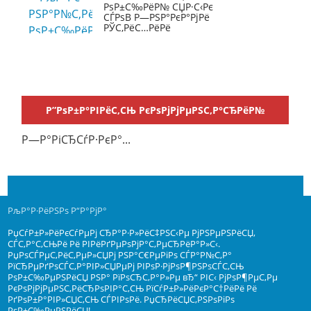
СЃС‡Р°СЃС‚Р»РёРІС‹РјРё
РѕР±С‰РёР№ СЏР·С‹Рє
СЃРѕВ Р—РЅР°РєР°РјРё
РЎС‚РёС…РёРё
РћРіРЅСЏ: РћРІРµРЅ,
Р›РµРІ, РЎС‚СЂРµР»РµС†
Р”РѕР±Р°РІРёС‚СЊ РєРѕРјРјРµРЅС‚Р°СЂРёР№
Р—Р°РіСЂСѓР·РєР°...
РљР°Р·РёРЅРѕ Р“Р°РјР°
РџСѓР±Р»РёРєСѓРµРј СЂР°Р·Р»РёС‡РЅС‹Рµ РјРЅРµРЅРёСЏ,
СЃС‚Р°С‚СЊРё Рё РІРёРґРµРѕРјР°С‚РµСЂРёР°Р»С‹.
РџРѕСЃРµС‚РёС‚РµР»СЏРј РЅР°С€РµРіРѕ СЃР°Р№С‚Р°
РїСЂРµРґРѕСЃС‚Р°РІР»СЏРµРј РІРѕР·РјРѕР¶РЅРѕСЃС‚СЊ
РѕР±С‰РµРЅРёСЏ РЅР° РїРѕСЂС‚Р°Р»Рµ вЂ“ РІС‹ РјРѕР¶РµС‚Рµ
РєРѕРјРјРµРЅС‚РёСЂРѕРІР°С‚СЊ РїСѓР±Р»РёРєР°С†РёРё Рё
РґРѕР±Р°РІР»СЏС‚СЊ СЃРІРѕРё. РџСЂРёСЏС‚РЅРѕРіРѕ
РѕР±С‰РµРЅРёСЏ!