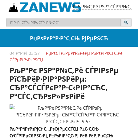
Р’РѕР№С‚Рё РЅР° СЃР°Р№С‚
РџРѕРєР°Р·Р°С‚СЊ РјРµРЅСЋ
04 Р°РІРі 03:57
РџРѕСЃР»РµРґРЅРёРµ РЅРѕРІРѕСЃС‚Рё
СЃРµРіРѕРґРЅСЏ
РљР°Рє РЅР°Р№С‚Рё СЃРІРѕРµ
РїСЂРёР·РІР°РЅРёРµ:
СЂР°СЃСЃРєР°Р·С‹РІР°СЋС‚
Р°СЃС‚СЂРѕР»РѕРіРё
РљР°Р¶РґРѕРјСѓ С…РѕС‡РµС‚СЃСЏ Р±С‹С‚СЊ
СѓСЃРїРµС€РЅС‹Рј, Р±РѕРіР°С‚С‹Рј РёВ РёРјРµС‚СЊ