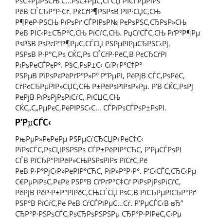
РѕС‡РµРЅСЊ С…РѕС‡РµС‚СЃСЏ РІСЃРµРіРѕ
РёВ СЃСЂР°Р·Сѓ. РќСѓР¶РЅРѕВ РІР·СЏС‚СЊ
Р¶РёР·РЅСЊ РїРѕРґ СЃРІРѕР№ РєРѕРЅС‚СЂРѕР»СЊ
РёВ РІС‹Р±СЂР°С‚СЊ РїСѓС‚СЊ. РџСѓСЃС‚СЊ РґР°Р¶Рµ
РѕРЅВ РѕРєР°Р¶РµС‚СЃСЏ РЅРµРІРµСЂРЅС‹Рј,
РЅРѕВ Р·Р°С‚Рѕ СЌС‚Рѕ СЃСѓР·РёС‚В РєСЂСѓРі
РїРѕРёСЃРєР°. Р§С‚РѕР±С‹ СѓРґР°С‡Р°
РЅРµВ РїРѕРєРёРґР°Р»Р° Р”РµРІ, РёРјВ СЃС‚РѕРёС‚
СѓРєСЂРµРїР»СЏС‚СЊ Р±РёРѕРїРѕР»Рµ. Р’В СЌС‚РѕРј
РёРјВ РїРѕРјРѕРіСѓС‚ РїСЏС‚СЊ
СЌС„С„РµРєС‚РёРІРЅС‹С… СЃРїРѕСЃРѕР±РѕРІ.
Р’РµСЃС‹
РњРµР»РєРёРµ РЅРµСѓСЂСЏРґРёС†С‹
РїРѕСЃС‚РѕСЏРЅРЅРѕ СЃР±РёРІР°СЋС‚ Р’РµСЃРѕРІ
СЃВ РїСЂР°РІРёР»СЊРЅРѕРіРѕ РїСѓС‚Рё
РёВ Р·Р°РјС‹Р»РёРІР°СЋС‚ РіР»Р°Р·Р°. Р‘С‹СЃС‚СЂС‹Рµ
С€РµРїРѕС‚РєРё РЅР°В СѓРґР°С‡Сѓ РїРѕРјРѕРіСѓС‚
РёРјВ РёР·Р±Р°РІРёС‚СЊСЃСЏ РѕС‚В РїСЂРµРіСЂР°Рґ
РЅР°В РїСѓС‚Рё РєВ СѓСЃРїРµС…Сѓ. Р’РµСЃС‹В вЂ”
СЂР°Р·РЅРѕСЃС‚РѕСЂРѕРЅРЅРµ СЂР°Р·РІРёС‚С‹Рµ