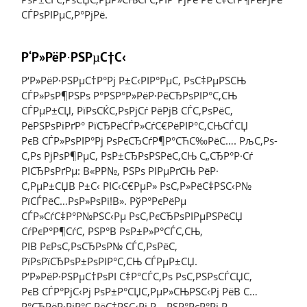
СЃРѕРІРµС‚Р°РјРё.
Р‘Р»РёР·РЅРµС†С‹
Р‘Р»РёР·РЅРµС†Р°Рј Р±С‹РІР°РµС‚ РѕС‡РµРЅСЊ
СЃР»РѕР¶РЅРѕ Р°РЅР°Р»РёР·РёСЂРѕРІР°С‚СЊ
СЃРµР±СЏ, РїРѕСЌС‚РѕРјСѓ РёРјВ СЃС‚РѕРёС‚
РёРЅРѕРіРґР° РїСЂРёСЃР»СѓС€РёРІР°С‚СЊСЃСЏ
РєВ СЃР»РѕРІР°Рј РѕРєСЂСѓР¶Р°СЋС‰РёС…. РљС‚Рѕ-
С‚Рѕ РјРѕР¶РµС‚ РѕР±СЂРѕРЅРёС‚СЊ С„СЂР°Р·Сѓ
РІСЂРѕРґРµ: В«Р­Р№, РЅРѕ РІРµРґСЊ РёР·
С‚РµР±СЏВ Р±С‹ РІС‹С€РµР» РѕС‚Р»РёС‡РЅС‹Р№
РїСЃРёС…РѕР»РѕРі!В». РўР°РєРёРµ
СЃР»СѓС‡Р°Р№РЅС‹Рµ РѕС‚РєСЂРѕРІРµРЅРёСЏ
СѓРєР°Р¶СѓС‚ РЅР°В РѕР±Р»Р°СЃС‚СЊ,
РІВ РєРѕС‚РѕСЂРѕР№ СЃС‚РѕРёС‚
РїРѕРїСЂРѕР±РѕРІР°С‚СЊ СЃРµР±СЏ.
Р‘Р»РёР·РЅРµС†РѕРІ С‡Р°СЃС‚Рѕ РѕС‚РЅРѕСЃСЏС‚
РєВ СЃР°РјС‹Рј РѕР±Р°СЏС‚РµР»СЊРЅС‹Рј РёВ С…
Р°СЂРёР·РјР°С‚РёС‡РЅС‹Рј Р—РЅР°РєР°Рј Р—