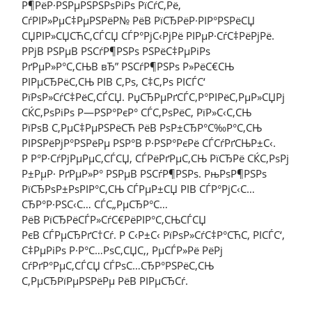
Р¶РёР·РЅРµРЅРЅРѕРіРѕ РїСѓС‚Рё,
СѓРІР»РµС‡РµРЅРёР№ РёВ РїСЂРёР·РІР°РЅРёСЏ
СЏРІР»СЏСЋС‚СЃСЏ СЃР°РјС‹РјРё РІРµР·СѓС‡РёРјРё.
РРјВ РЅРµВ РЅСѓР¶РЅРѕ РЅРёС‡РµРіРѕ
РґРµР»Р°С‚СЊВ вЂ” РЅСѓР¶РЅРѕ Р»РёС€СЊ
РІРµСЂРёС‚СЊ РІВ С‚Рѕ, С‡С‚Рѕ РІСЃС‘
РїРѕР»СѓС‡РёС‚СЃСЏ. РџСЂРµРґСЃС‚Р°РІРёС‚РµР»СЏРј
СЌС‚РѕРіРѕ Р—РЅР°РєР° СЃС‚РѕРёС‚ РїР»С‹С‚СЊ
РїРѕВ С‚РµС‡РµРЅРёСЋ РёВ РѕР±СЂР°С‰Р°С‚СЊ
РІРЅРёРјР°РЅРёРµ РЅР°В Р·РЅР°РєРё СЃСѓРґСЊР±С‹.
Р Р°Р·СѓРјРµРµС‚СЃСЏ, СЃРёРґРµС‚СЊ РїСЂРё СЌС‚РѕРј
Р±РµР· РґРµР»Р° РЅРµВ РЅСѓР¶РЅРѕ. РњРѕР¶РЅРѕ
РїСЂРѕР±РѕРІР°С‚СЊ СЃРµР±СЏ РІВ СЃР°РјС‹С…
СЂР°Р·РЅС‹С… СЃС„РµСЂР°С…
РёВ РїСЂРёСЃР»СѓС€РёРІР°С‚СЊСЃСЏ
РєВ СЃРµСЂРґС†Сѓ. Р С‹Р±С‹ РїРѕР»СѓС‡Р°СЋС‚ РІСЃС‘,
С‡РµРіРѕ Р·Р°С…РѕС‚СЏС‚, РµСЃР»Рё РёРј
СѓРґР°РµС‚СЃСЏ СЃРѕС…СЂР°РЅРёС‚СЊ
С‚РµСЂРїРµРЅРёРµ РёВ РІРµСЂСѓ.