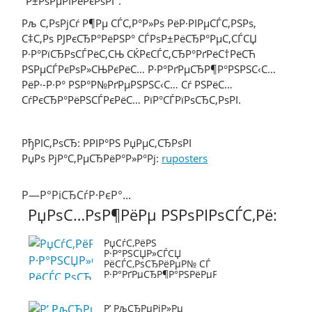
"Р±РѕРµРІРёРєРѕРІ".
Рљ С‚РѕРјСѓ Р¶Рµ СЃС‚Р°Р»Рѕ РёР·РІРµСЃС‚РЅРѕ,
С‡С‚Рѕ РЈРєСЂР°РёРЅР° СЃРѕР±РёСЂР°РµС‚СЃСЏ
Р·Р°РїСЂРѕСЃРёС‚СЊ СЌРєСЃС‚СЂР°РґРёС†РёСЋ
РЅРµСЃРєРѕР»СЊРєРёС… Р·Р°РґРµСЂР¶Р°РЅРЅС‹С…
РёР·-Р·Р° РЅР°Р№РґРµРЅРЅС‹С… Сѓ РЅРёС…
СѓРєСЂР°РёРЅСЃРєРёС… РїР°СЃРїРѕСЂС‚РѕРІ.
РђРІС‚РѕСЂ: РРІР°РЅ РџРµС‚СЂРѕРІ
РџРѕ РјР°С‚РµСЂРёР°Р»Р°Рј:
ruposters
Р—Р°РіСЂСѓР·РєР°...
РџРѕС…РѕР¶РёРµ РЅРѕРІРѕСЃС‚Рё:
РџСѓС‚РёРЅ
Р·Р°РЅСЏР»СЃСЏ
РёСЃС‚РѕСЂРёРµР№ СЃ
Р·Р°РґРµСЂР¶Р°РЅРёРµРј
СЂРѕСЃСЃРёСЏРЅ РІ
Р‘РµР»РѕСЂСѓСЃСЃРёРё
Р’ РљСЂРµРјР»Рµ