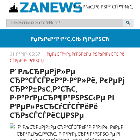
Р’РѕР№С‚Рё РЅР° СЃР°Р№С‚
РџРѕРєР°Р·Р°С‚СЊ РјРµРЅСЋ
01 Р°РІРі 05:57
РџРѕСЃР»РµРґРЅРёРµ РЅРѕРІРѕСЃС‚Рё
СЃРµРіРѕРґРЅСЏ
Р’ РљСЂРµРјР»Рµ
СЂР°СЃСЃРєР°Р·Р°Р»Рё, РєРµРј
СЂР°Р±РѕС‚Р°СЋС‚
Р·Р°РґРµСЂР¶Р°РЅРЅС‹Рµ РІ
Р‘РµР»РѕСЂСѓСЃСЃРёРё
СЂРѕСЃСЃРёСЏРЅРµ