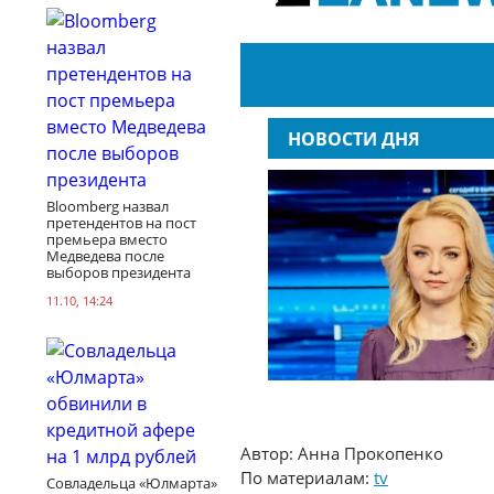
Bloomberg назвал
претендентов на пост
премьера вместо
Медведева после
выборов президента
11.10, 14:24
Автор: Анна Прокопенко
По материалам:
tv
Совладельца «Юлмарта»