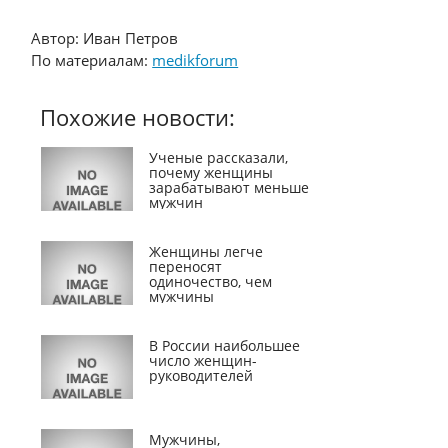
Автор: Иван Петров
По материалам:
medikforum
Похожие новости:
Ученые рассказали,
почему женщины
зарабатывают меньше
мужчин
Женщины легче
переносят
одиночество, чем
мужчины
В России наибольшее
число женщин-
руководителей
Мужчины,