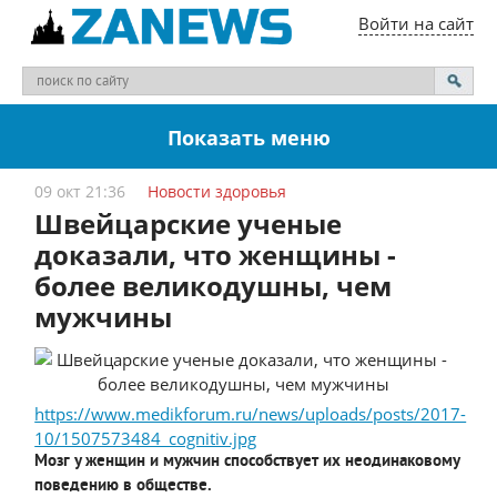
Войти на сайт
Показать меню
09 окт 21:36
Новости здоровья
Швейцарские ученые
доказали, что женщины -
более великодушны, чем
мужчины
https://www.medikforum.ru/news/uploads/posts/2017-
10/1507573484_cognitiv.jpg
Мозг у женщин и мужчин способствует их неодинаковому
поведению в обществе.