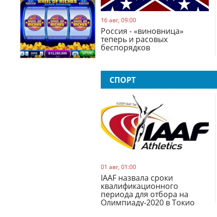
16 авг, 09:00
Россия - «виновница»
теперь и расовых
беспорядков
СПОРТ
01 авг, 01:00
IAAF назвала сроки
квалификационного
периода для отбора на
Олимпиаду-2020 в Токио